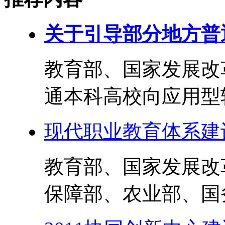
关于引导部分地方普
教育部、国家发展改
通本科高校向应用型转
现代职业教育体系建设规
教育部、国家发展改
保障部、农业部、国务