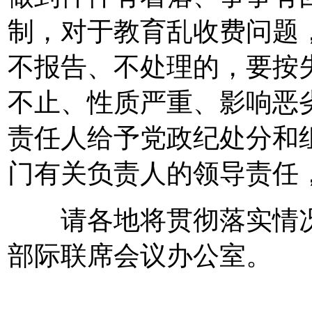
制，对于教育乱收费问题
不报告、不处理的，要按
不止、性质严重、影响恶
责任人给予党政纪处分和
门有关负责人的领导责任
请各地将贯彻落实情况
部际联席会议办公室。