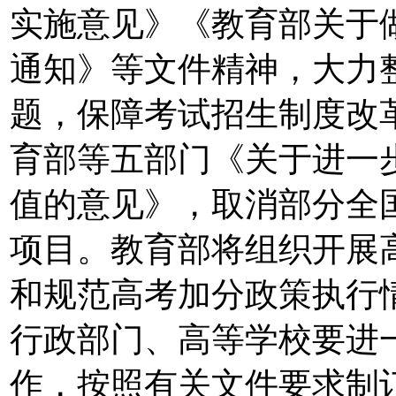
实施意见》《教育部关于做
通知》等文件精神，大力
题，保障考试招生制度改
育部等五部门《关于进一
值的意见》，取消部分全
项目。教育部将组织开展
和规范高考加分政策执行
行政部门、高等学校要进
作，按照有关文件要求制