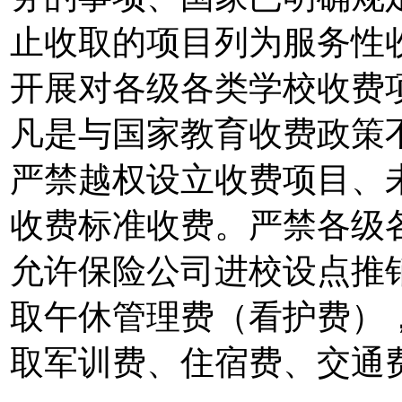
止收取的项目列为服务性
开展对各级各类学校收费
凡是与国家教育收费政策
严禁越权设立收费项目、
收费标准收费。严禁各级
允许保险公司进校设点推
取午休管理费（看护费）
取军训费、住宿费、交通