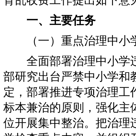
育乱收费工作提出如下意
一、主要任务
（一）重点治理中小学
全面部署治理中小学违
部研究出台严禁中小学和
定，部署推进专项治理工
标本兼治的原则，强化主
位开展集中整治。把治理