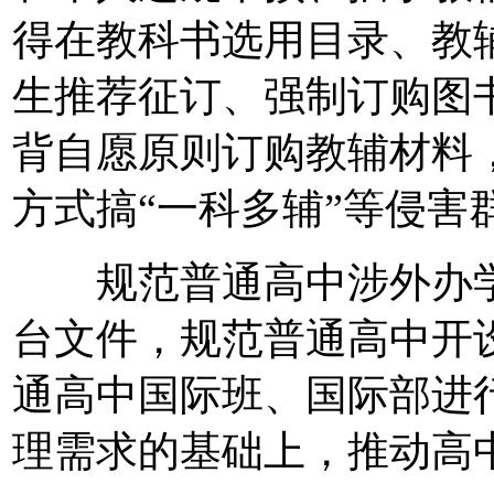
得在教科书选用目录、教
生推荐征订、强制订购图
背自愿原则订购教辅材料
方式搞“一科多辅”等侵害
规范普通高中涉外办学
台文件，规范普通高中开
通高中国际班、国际部进
理需求的基础上，推动高