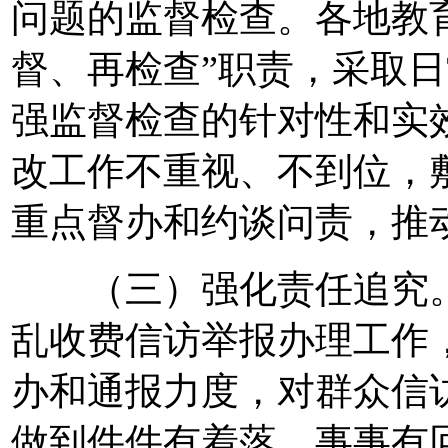
问题的监督检查。各地教
督、再检查”职责，采取
强监督检查的针对性和实
改工作不重视、不到位，
重点督办和约谈问责，推
（三）强化责任追究。
乱收费信访举报办理工作
办和通报力度，对群众信
做到件件有着落、事事有