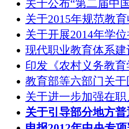
关于公布“第二届中
关于2015年规范教
关于开展2014年学
现代职业教育体系建设
印发《农村义务教育
教育部等六部门关于
关于进一步加强在职
关于引导部分地方普
申报2012年中央专