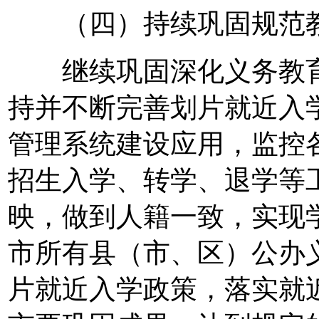
（四）持续巩固规范教
继续巩固深化义务教育
持并不断完善划片就近入
管理系统建设应用，监控
招生入学、转学、退学等
映，做到人籍一致，实现
市所有县（市、区）公办
片就近入学政策，落实就