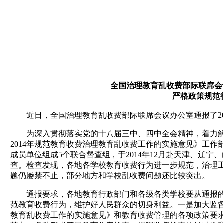
全国治理教育乱收费部际联席会议
严格政策规范
近日，全国治理教育乱收费部际联席会议办公室通报了20
为深入贯彻落实党的十八届三中、四中全会精神，着力解
2014年规范教育收费治理教育乱收费工作的实施意见》工
成员单位组成5个联合督查组，于2014年12月赴天津、辽
查。检查发现，各地各学校教育收费行为进一步规范，治理
题仍屡禁不止，部分地方和学校乱收费问题还比较突出。
通报要求，各地教育行政部门和各级各类学校要从通报的
范教育收费行为，维护好人民群众的切身利益。一是加大监督
教育乱收费工作的实施意见》和教育收费管理的各项政策要