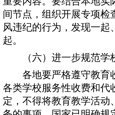
重要内容。要结合本地实
间节点，组织开展专项检
风违纪的行为，发现一起
起。
（六）进一步规范学校
各地要严格遵守教育收
各类学校服务性收费和代
定，不得将教育教学活动
务的事项、国家已明确规