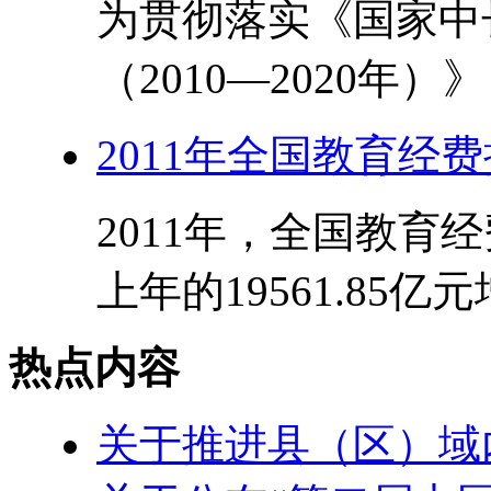
为贯彻落实《国家中
（2010—2020年）
2011年全国教育经
2011年，全国教育经
上年的19561.85亿元
热点内容
关于推进县（区）域