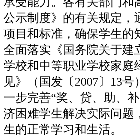
承受能力。各有关部门和
公示制度》的有关规定，
项目和标准，确保学生的
全面落实《国务院关于建
学校和中等职业学校家庭
见》（国发〔2007〕1
一步完善“奖、贷、助、补
济困难学生解决实际问题
生的正常学习和生活。