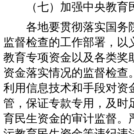
（七）加强中央教育民
各地要贯彻落实国务院
监督检查的工作部署，以
教育专项资金以及各类奖
资金落实情况的监督检查
利用信息技术和手段对资
管，保证专款专用，及时
育民生资金的审计监督。
污教育民生资金等违纪违