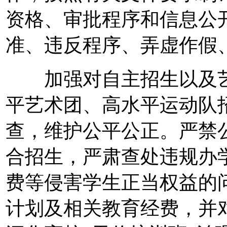
资格、审批程序和信息公
准、违反程序、弄虚作假
加强对自主招生以及艺
平艺术团、高水平运动队
查，维护公平公正。严禁
合招生，严肃查处违规办
费等侵害学生正当权益的
计划及相关教育经费，并