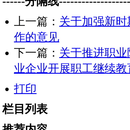
------分隔线--------------------
上一篇：
关于加强新时
作的意见
下一篇：
关于推进职业
业企业开展职工继续教
打印
栏目列表
推荐内容