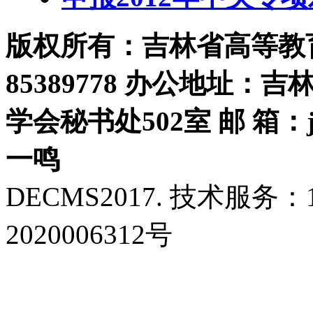
版权所有：吉林省高等教育学
85389778 办公地址：
学会秘书处502室 邮 箱：jls
一鸣
DECMS2017. 技术服务：18
2020006312号