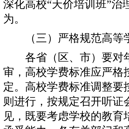
深化高校“天价培训班”治
为。
（三）严格规范高等学
各省（区、市）要对年
审，高校学费标准应严格按
定。高校学费标准调整要按
则进行，按规定召开听证
见，既要考虑学校的教育