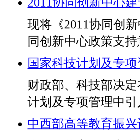
2011协同创新中心
现将《2011协同创
同创新中心政策支持意见
国家科技计划及专项
财政部、科技部决定
计划及专项管理中引入
中西部高等教育振兴计划