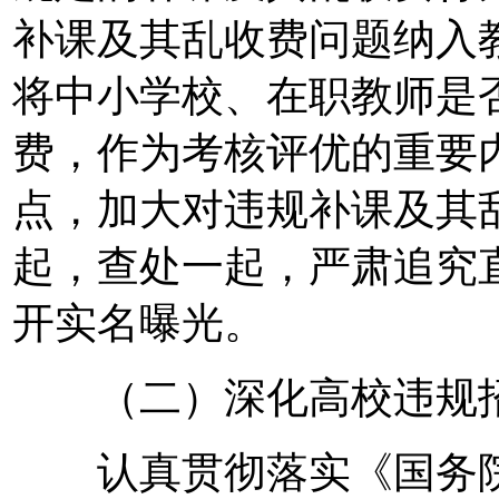
补课及其乱收费问题纳入
将中小学校、在职教师是
费，作为考核评优的重要
点，加大对违规补课及其
起，查处一起，严肃追究
开实名曝光。
（二）深化高校违规招
认真贯彻落实《国务院