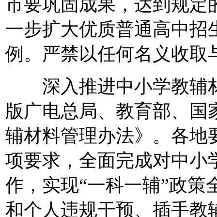
市要巩固成果，达到规定的
一步扩大优质普通高中招
例。严禁以任何名义收取
深入推进中小学教辅材
版广电总局、教育部、国
辅材料管理办法》。各地
项要求，全面完成对中小
作，实现“一科一辅”政策
和个人违规干预、插手教