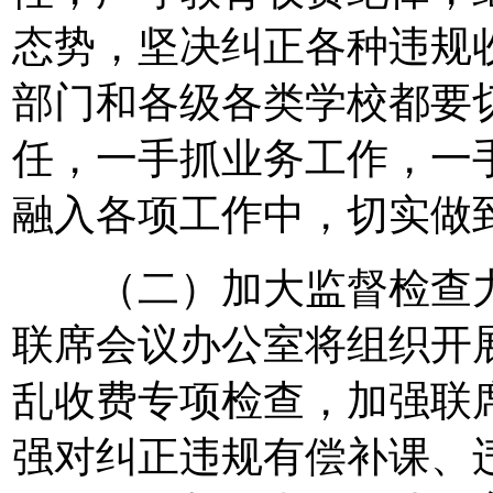
态势，坚决纠正各种违规
部门和各级各类学校都要
任，一手抓业务工作，一
融入各项工作中，切实做
（二）加大监督检查力
联席会议办公室将组织开展
乱收费专项检查，加强联
强对纠正违规有偿补课、