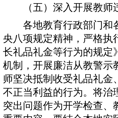
（五）深入开展教师违
各地教育行政部门和各
央八项规定精神，严格执
长礼品礼金等行为的规定
机制，开展廉洁从教警示
师坚决抵制收受礼品礼金
不正当利益的行为。将治
突出问题作为开学检查、