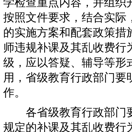
学检查重点内容，并组织
按照文件要求，结合实际
的实施方案和配套政策措
师违规补课及其乱收费行
级，应以答疑、辅导等形
用，省级教育行政部门要
作。
各省级教育行政部门要
规定的补课及其乱收费行