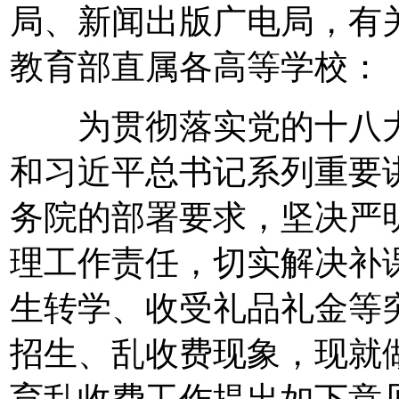
局、新闻出版广电局，有
教育部直属各高等学校：
为贯彻落实党的十八大
和习近平总书记系列重要
务院的部署要求，坚决严
理工作责任，切实解决补
生转学、收受礼品礼金等
招生、乱收费现象，现就做