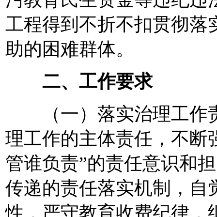
工程得到不折不扣贯彻落
助的困难群体。
二、工作要求
（一）落实治理工作责
理工作的主体责任，不断强
管谁负责”的责任意识和
传递的责任落实机制，自
性，严守教育收费纪律，