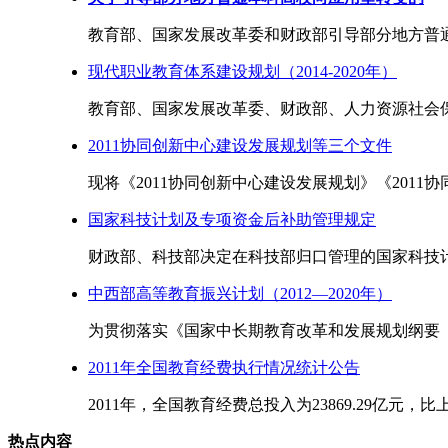
教育部、国家发展改革委和财政部引导部分地方普通
现代职业教育体系建设规划（2014-2020年）
教育部、国家发展改革委、财政部、人力资源社会保
2011协同创新中心建设发展规划等三个文件
现将《2011协同创新中心建设发展规划》《2011协同
国家科技计划及专项资金后补助管理规定
财政部、科技部决定在科技部归口管理的国家科技计
中西部高等教育振兴计划（2012—2020年）
为贯彻落实《国家中长期教育改革和发展规划纲要（20
2011年全国教育经费执行情况统计公告
2011年，全国教育经费总投入为23869.29亿元，比上年的
热点内容