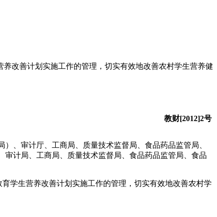
营养改善计划实施工作的管理，切实有效地改善农村学生营养健
教财[2012]2号
局）、审计厅、工商局、质量技术监督局、食品药品监管局、
、审计局、工商局、质量技术监督局、食品药品监管局、食品
务教育学生营养改善计划实施工作的管理，切实有效地改善农村学