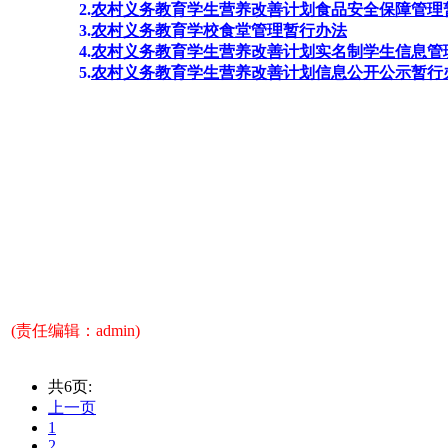
2.
农村义务教育学生营养改善计划食品安全保障管理
3.
农村义务教育学校食堂管理暂行办法
4.
农村义务教育学生营养改善计划实名制学生信息管
5.
农村义务教育学生营养改善计划信息公开公示暂行
(责任编辑：admin)
共6页:
上一页
1
2