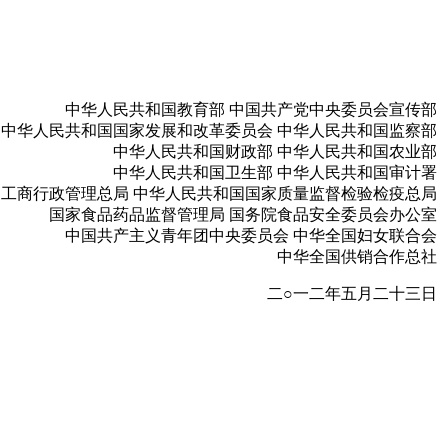
中华人民共和国教育部 中国共产党中央委员会宣传部
中华人民共和国国家发展和改革委员会 中华人民共和国监察部
中华人民共和国财政部 中华人民共和国农业部
中华人民共和国卫生部 中华人民共和国审计署
工商行政管理总局 中华人民共和国国家质量监督检验检疫总局
国家食品药品监督管理局 国务院食品安全委员会办公室
中国共产主义青年团中央委员会 中华全国妇女联合会
中华全国供销合作总社
二○一二年五月二十三日