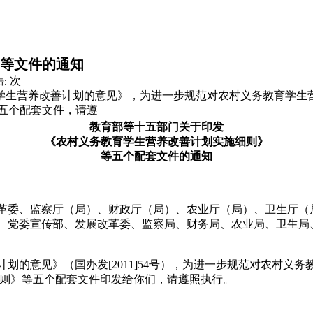
等文件的通知
次
:
学生营养改善计划的意见》，为进一步规范对农村义务教育学生
五个配套文件，请遵
教育部等十五部门关于印发
《农村义务教育学生营养改善计划实施细则》
等五个配套文件的通知
革委、监察厅（局）、财政厅（局）、农业厅（局）、卫生厅（
、党委宣传部、发展改革委、监察局、财务局、农业局、卫生局
意见》（国办发[2011]54号），为进一步规范对农村义
细则》等五个配套文件印发给你们，请遵照执行。