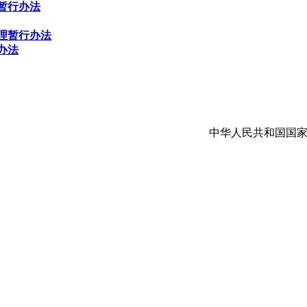
暂行办法
理暂行办法
办法
中华人民共和国国家