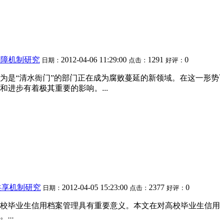
保障机制研究
2012-04-06 11:29:00
1291
0
日期：
点击：
好评：
为是“清水衙门”的部门正在成为腐败蔓延的新领域。在这一形
进步有着极其重要的影响。...
共享机制研究
2012-04-05 15:23:00
2377
0
日期：
点击：
好评：
校毕业生信用档案管理具有重要意义。本文在对高校毕业生信用
..