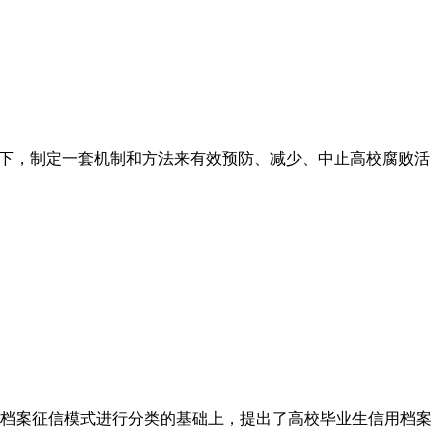
势下，制定一套机制和方法来有效预防、减少、中止高校腐败活
档案征信模式进行分类的基础上，提出了高校毕业生信用档案