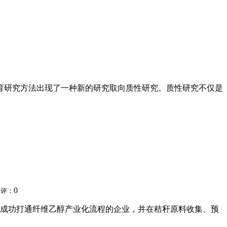
教育研究方法出现了一种新的研究取向质性研究。质性研究不仅是
0
好评：
一个成功打通纤维乙醇产业化流程的企业，并在秸秆原料收集、预