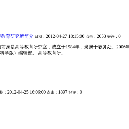
等教育研究所简介
2012-04-27 18:15:00
2653
0
日期：
点击：
好评：
身是高等教育研究室，成立于1984年，隶属于教务处。2006
学版）编辑部。 高等教育研...
2012-04-25 16:06:00
1897
0
期：
点击：
好评：