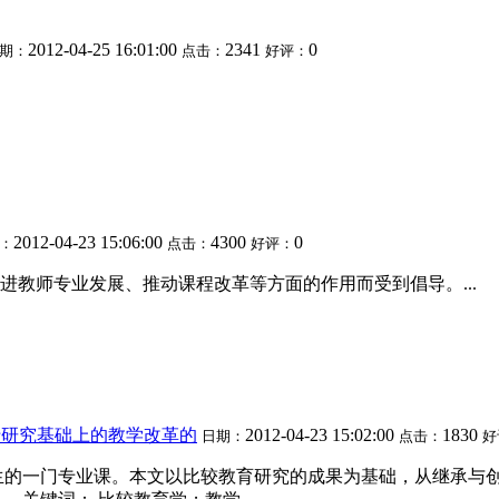
2012-04-25 16:01:00
2341
0
期：
点击：
好评：
2012-04-23 15:06:00
4300
0
：
点击：
好评：
教师专业发展、推动课程改革等方面的作用而受到倡导。...
于研究基础上的教学改革的
2012-04-23 15:02:00
1830
日期：
点击：
好
生的一门专业课。本文以比较教育研究的成果为基础，从继承与