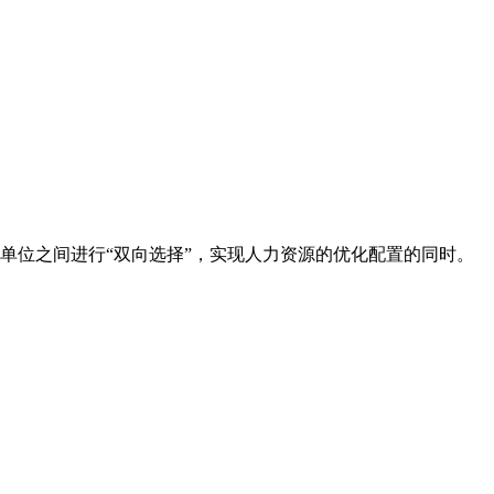
单位之间进行“双向选择”，实现人力资源的优化配置的同时。