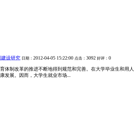
制建设研究
2012-04-05 15:22:00
3092
0
日期：
点击：
好评：
育体制改革的推进不断地得到规范和完善。在大学毕业生和用人
发展。因而，大学生就业市场...