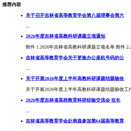
推荐内容
关于召开吉林省高等教育学会第八届理事会第六
...
2026年度吉林省高教科研课题立项通知
附件 1.2026年吉林省高教科研课题立项名单 附件 2
吉林省高等教育学会关于更换办公座机号码的公
...
关于开展2026年度上半年高教科研课题结题验收
关于开展2026年度上半年高教科研课题结题验收工作的
2026年度吉林省高校教育科研经验交流会 在长
...
吉林省高等教育学会赴南昌参加第64届高等教育