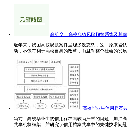
高维义：高校腐败风险预警系统及其
近年来，我国高校腐败案件呈现多发态势，这一原来被认
动，不仅有利于高校自身的改革，而且对整个社会的发展和
高校毕业生信用档案
当前，高校毕业生的信用存在着较为严重的问题，加强高
共享机制框架，并研究了信用档案共享中的关键技术问题。.