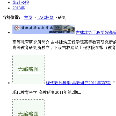
统计公报
2013年
当前位置:
：
主页
>
TAG标签
> 研究
吉林建筑工程学院高
高等教育研究所简介 吉林建筑工程学院高等教育研究所的前
高等教育研究所独立，下设吉林建筑工程学院学报（教育科
现代教育科学·高教研究2011年第2期
日
现代教育科学·高教研究2011年第2期...