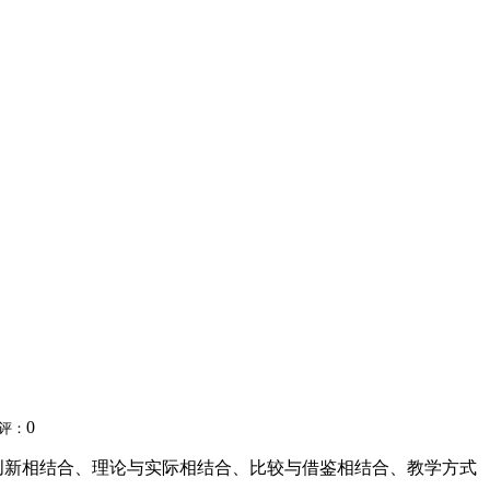
0
评：
创新相结合、理论与实际相结合、比较与借鉴相结合、教学方式