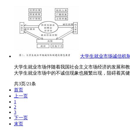
大学生就业市场诚信机
大学生就业市场伴随着我国社会主义市场经济的发展和教
大学生就业市场中的不诚信现象也频繁出现，阻碍着其健康
共3页/21条
首页
上一页
1
2
3
下一页
末页