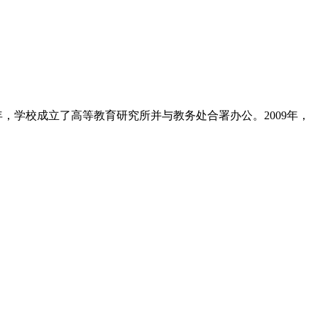
年，学校成立了高等教育研究所并与教务处合署办公。2009年，