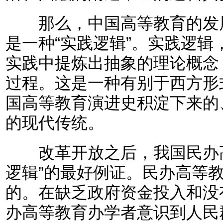
那么，中国高等教育的发展
是一种“实践逻辑”。实践逻
实践中提炼出抽象的理论概念
过程。这是一种有别于西方形
国高等教育演进史积淀下来的
的现代传统。
改革开放之后，我国民办高
逻辑”的最好例证。民办高等
的。在缺乏政府资金投入和没
办高等教育办学者意识到人民