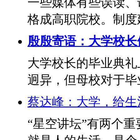
一些媒体有些误读、
格成高职院校。制度建
殷殷寄语：大学校长们
大学校长的毕业典礼
迥异，但母校对于毕业
蔡达峰：大学，给生
“星空讲坛”有两个