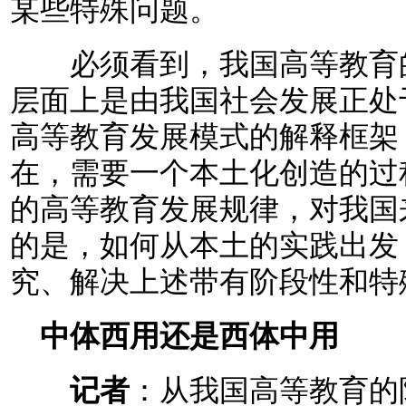
某些特殊问题。
必须看到，我国高等教育的
层面上是由我国社会发展正处
高等教育发展模式的解释框架
在，需要一个本土化创造的过
的高等教育发展规律，对我国
的是，如何从本土的实践出发
究、解决上述带有阶段性和特
中体西用还是西体中用
记者
：从我国高等教育的