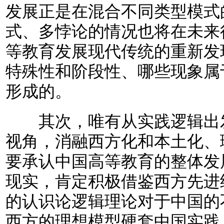
发展正是在混合不同类型模式
式、多悖论的情况也将在未来
等教育发展现代传统的重新发
特殊性和阶段性、哪些现象属
形成的。
其次，唯有从实践逻辑出发
视角，消融西方化和本土化、
要承认中国高等教育的整体发
现实，肯定积极借鉴西方先进
的认识论逻辑理论对于中国的
西方的理想模型硬套中国实践