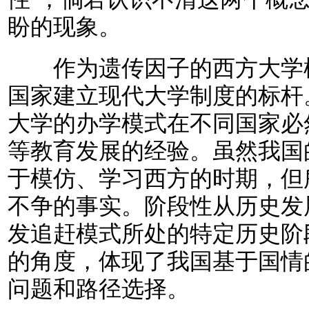
盼的现象。
作为遗传因子的西方大学模
国家建立现代大学制度的标杆
大学的办学模式在不同国家必
等教育发展的经验。虽然我国
于模仿、学习西方的时期，但
不争的事实。阶段性从历史发
发追赶模式所处的特定历史阶
的角度，体现了我国基于国情
问题和路径选择。