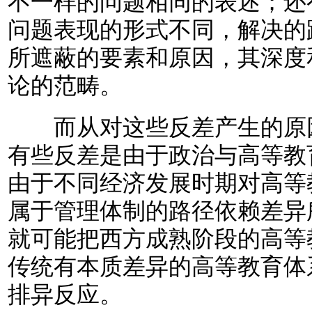
不一样的问题相同的表述；还
问题表现的形式不同，解决的
所遮蔽的要素和原因，其深度
论的范畴。
而从对这些反差产生的原因
有些反差是由于政治与高等教
由于不同经济发展时期对高等
属于管理体制的路径依赖差异
就可能把西方成熟阶段的高等
传统有本质差异的高等教育体
排异反应。