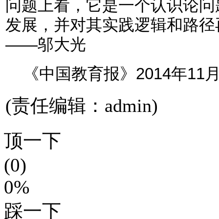
问题上看，它是一个认识论问
发展，并对其实践逻辑和路径
——邬大光
《中国教育报》2014年11月
(责任编辑：admin)
顶一下
(0)
0%
踩一下