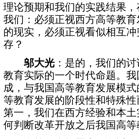
理论预期和我们的实践结果，
我们：必须正视西方高等教育
的现实，必须正视看似相互冲
存？
邬大光
：是的，我们的讨
教育实际的一个时代命题。我
成，与我国高等教育发展模式
等教育发展的阶段性和特殊性
第一，我们在西方经验和本土
何判断改革开放之后我国高等