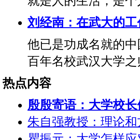
就是人的生活，是个人
刘经南：在武大的工
他已是功成名就的中
百年名校武汉大学之帅
热点内容
殷殷寄语：大学校长们
朱自强教授：理论和
瞿振元：大学怎样应