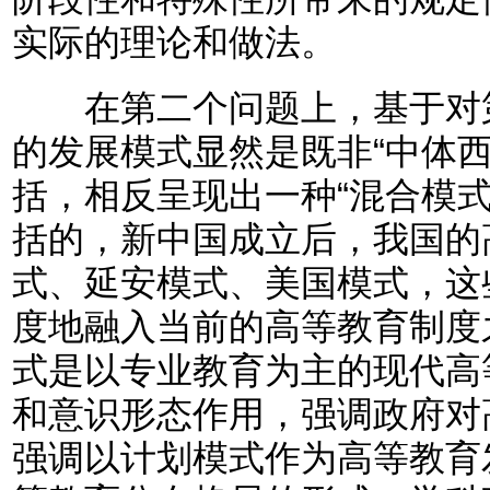
实际的理论和做法。
在第二个问题上，基于对第
的发展模式显然是既非“中体西
括，相反呈现出一种“混合模
括的，新中国成立后，我国的
式、延安模式、美国模式，这
度地融入当前的高等教育制度
式是以专业教育为主的现代高
和意识形态作用，强调政府对
强调以计划模式作为高等教育