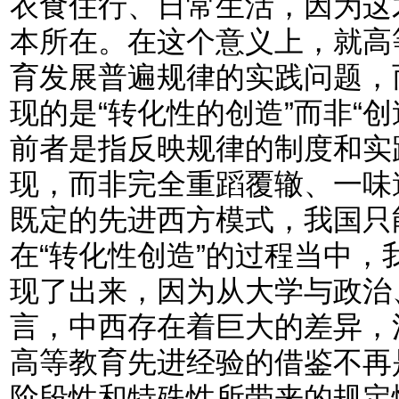
衣食住行、日常生活，因为这
本所在。在这个意义上，就高
育发展普遍规律的实践问题，
现的是“转化性的创造”而非“
前者是指反映规律的制度和实
现，而非完全重蹈覆辙、一味
既定的先进西方模式，我国只
在“转化性创造”的过程当中
现了出来，因为从大学与政治
言，中西存在着巨大的差异，
高等教育先进经验的借鉴不再
阶段性和特殊性所带来的规定