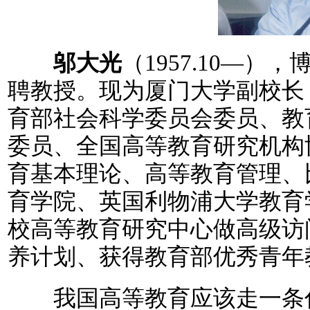
邬大光
（1957.10—
聘教授。现为厦门大学副校长
育部社会科学委员会委员、教
委员、全国高等教育研究机构
育基本理论、高等教育管理、
育学院、英国利物浦大学教育
校高等教育研究中心做高级访
养计划、获得教育部优秀青年
我国高等教育应该走一条什