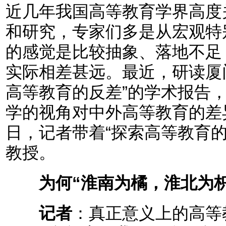
近几年我国高等教育学界高度
和研究，专家们多是从宏观特
的感觉是比较抽象、落地不足
实际相差甚远。最近，研读厦
高等教育的反差”的学术报告
学的视角对中外高等教育的差
日，记者带着“探索高等教育
教授。
为何“淮南为橘，淮北为枳
记者
：真正意义上的高等