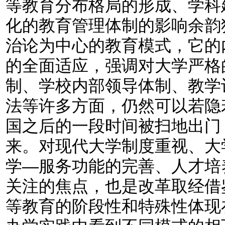
等教育分布格局的形成、学科
化的教育管理体制的影响余韵
治论为中心的教育模式，它的
的全面适应，强调对大学严格
制、学校内部领导体制、教学
法等许多方面，仍然可以若隐
国之后的一段时间被扫地出门
来。对现代大学制度重视、大
学—服务功能的完善、人才培
关注的焦点，也是改革取经借
等教育的阶段性和特殊性体现