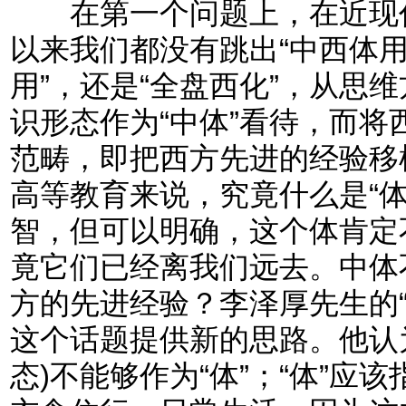
在第一个问题上，在近现代
以来我们都没有跳出“中西体用
用”，还是“全盘西化”，从思
识形态作为“中体”看待，而将
范畴，即把西方先进的经验移
高等教育来说，究竟什么是“体
智，但可以明确，这个体肯定
竟它们已经离我们远去。中体
方的先进经验？李泽厚先生的
这个话题提供新的思路。他认为
态)不能够作为“体”；“体”应