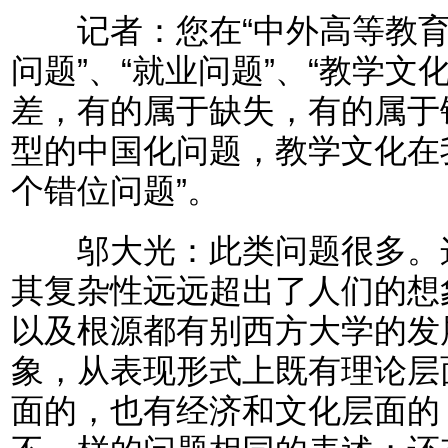
记者：您在“中外高等教育的
问题”、“就业问题”、“教学文
差，有的属于缺失，有的属于
型的中国化问题，教学文化在
个错位问题”。
邬大光：此类问题很多。这
其复杂性远远超出了人们的想
以及根源都有别西方大学的发
象，从表现形式上既有理论层
面的，也有经济和文化层面的