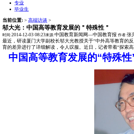
专业
毕业生
当前位置:
>
高端访谈
>
邬大光：中国高等教育发展的＂特殊性＂
2014-12-03 08:23
中国教育新闻网—中国教育报
张
时间:
来源:
作者:
最近，研读厦门大学副校长邬大光教授关于“中外高等教育的反
育的差异进行了详细解读，令人叹服。近日，记者带着“探索高
中国高等教育发展的“特殊性