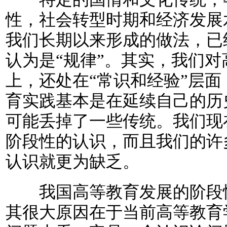
性，社会转型时期和经济发展
我们长期以来形成的做法，已
认为是“规律”。其实，我们
上，还处在“常识和经验”层
育实践基本是在延续自己的历
可能丢掉了一些传统。我们现
阶段性的认识，而且我们的许
认识就更为缺乏。
我国高等教育发展的阶段性
其很大原因在于当前高等教育