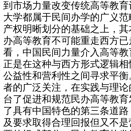
到市场力量改变传统高等教育
大学都属于民间办学的广义范
产权明晰划分的基础之上，其
办高等教育不可能重走西方已
看，中国民间力量介入高等教
正是在这种与西方形式逻辑相
公益性和营利性之间寻求平衡
者的广泛关注，在实践与理论
台了促进和规范民办高等教育
了具有中国特色的第三条道路
及要求取得合理回报但又不是