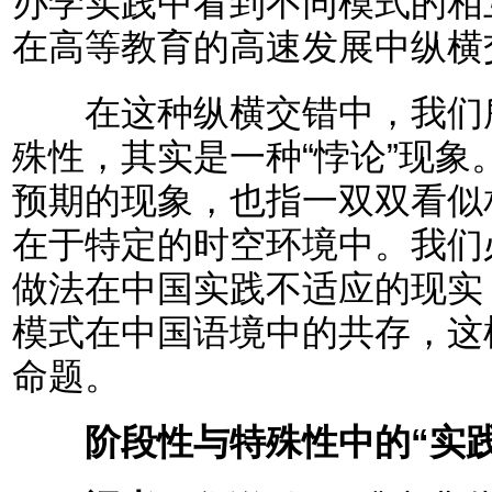
办学实践中看到不同模式的相
在高等教育的高速发展中纵横
在这种纵横交错中，我们所
殊性，其实是一种“悖论”现
预期的现象，也指一双双看似
在于特定的时空环境中。我们
做法在中国实践不适应的现实
模式在中国语境中的共存，这
命题。
阶段性与特殊性中的“实践