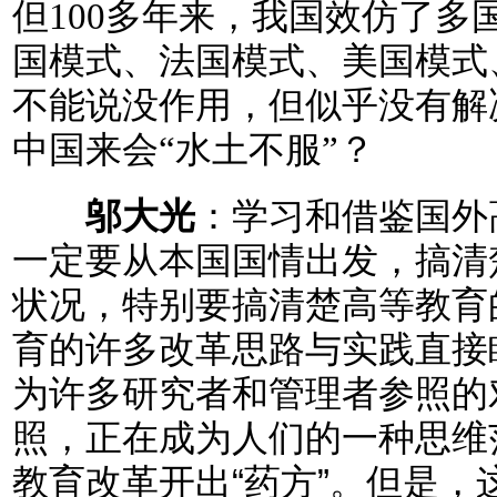
但100多年来，我国效仿了
国模式、法国模式、美国模式
不能说没作用，但似乎没有解
中国来会“水土不服”？
邬大光
：学习和借鉴国外
一定要从本国国情出发，搞清
状况，特别要搞清楚高等教育
育的许多改革思路与实践直接
为许多研究者和管理者参照的
照，正在成为人们的一种思维
教育改革开出“药方”。但是