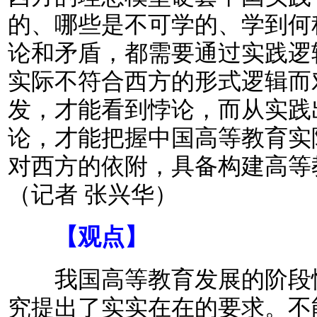
的、哪些是不可学的、学到何
论和矛盾，都需要通过实践逻
实际不符合西方的形式逻辑而
发，才能看到悖论，而从实践
论，才能把握中国高等教育实
对西方的依附，具备构建高等
（记者 张兴华）
【观点】
我国高等教育发展的阶段
究提出了实实在在的要求。不