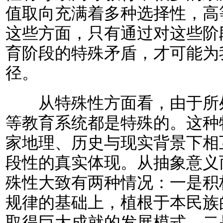
值取向充满着多种选择性，高
这些方面，只有通过对这些阶
育阶段的特殊矛盾，才可能为
径。
从特殊性方面看，由于所处
等教育系统都是特殊的。这种
家地理、历史与现实背景下相
段性的真实体现。从抽象意义
殊性大致有两种情况：一是积
规律的基础上，植根于本民族
取得巨大成就的发展模式。二