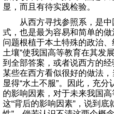
显，而且有待实践检验。
从西方寻找参照系，是中国
式，也是最为容易和简单的做
问题根植于本土特殊的政治、
土壤”使我国高等教育在其发
到全部答案，或者说西方的经
某些在西方看似很好的做法，
显得“水土不服”。因此，充
的影响因素，对于未来我国高
这“背后的影响因素”，说到底
性”，倘若认识不清这两个概