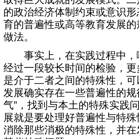
的政治经济体制约束或意识形
育的普遍性或高等教育发展的
做法。
事实上，在实践过程中，哪
经过一段较长时间的检验，更
是介于二者之间的特殊性，可
发展确实存在一些普遍性的规
气”，找到与本土的特殊实践
展就是要处理好普遍性与特殊
消除那些消极的特殊性，并在