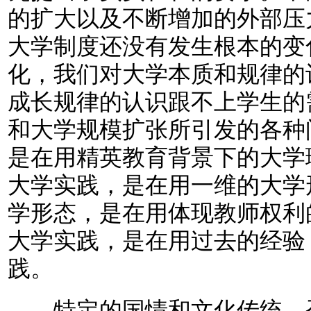
的扩大以及不断增加的外部压
大学制度还没有发生根本的变
化，我们对大学本质和规律的
成长规律的认识跟不上学生的
和大学规模扩张所引发的各种
是在用精英教育背景下的大学
大学实践，是在用一维的大学
学形态，是在用体现教师权利
大学实践，是在用过去的经验
践。
特定的国情和文化传统，孕