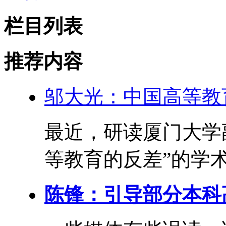
栏目列表
推荐内容
邬大光：中国高等教
最近，研读厦门大学
等教育的反差”的学术
陈锋：引导部分本科