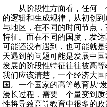
从阶段性方面看，任何一个
的逻辑和生成规律，从初创到
与地区，在不同的时间节点，
特征。而在不同的国度，发达
可能还没有遇到，也可能就是
天遇到的问题可能是发展中国
发展的阶段性特征往往被高等
我们应该清楚，一个经济大国
国。一个国家的高等教育从“发
漫长过程，需要一个量变到质
性将导致高等教育中很多的政