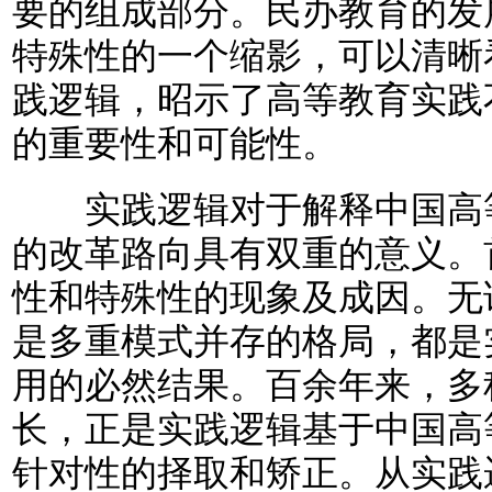
要的组成部分。民办教育的发
特殊性的一个缩影，可以清晰
践逻辑，昭示了高等教育实践
的重要性和可能性。
实践逻辑对于解释中国高等
的改革路向具有双重的意义。
性和特殊性的现象及成因。无
是多重模式并存的格局，都是
用的必然结果。百余年来，多
长，正是实践逻辑基于中国高
针对性的择取和矫正。从实践