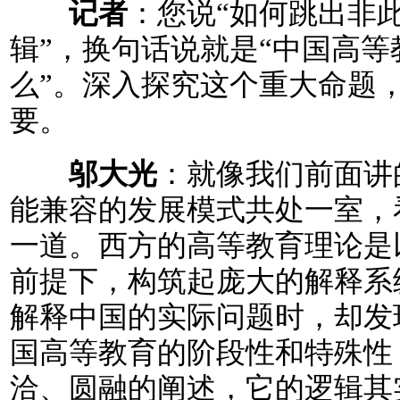
记者
：您说“如何跳出非
辑”，换句话说就是“中国高
么”。深入探究这个重大命题
要。
邬大光
：就像我们前面讲
能兼容的发展模式共处一室，
一道。西方的高等教育理论是
前提下，构筑起庞大的解释系
解释中国的实际问题时，却发
国高等教育的阶段性和特殊性
洽、圆融的阐述，它的逻辑其