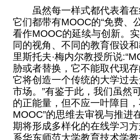
虽然每一样式都代表着在线
它们都带有MOOC的“免费、
看作MOOC的延续与创新。
同的视角、不同的教育假设和
里斯托夫·梅内尔教授所说:“
胁或者替换，它不能取代现存
它将创造一个传统的大学过去
市场。”有鉴于此，我们虽然
的正能量，但不应一叶障目，
MOOC”的思维去审视与推进
期将形成多样化的在线学习方
系华东师范大学教育技术学教