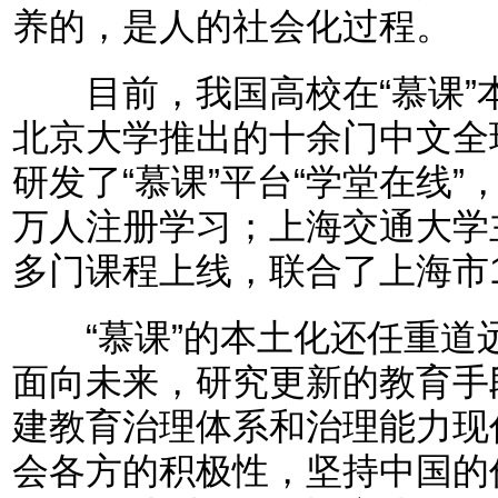
养的，是人的社会化过程。
目前，我国高校在“慕课”
北京大学推出的十余门中文全
研发了“慕课”平台“学堂在线”
万人注册学习；上海交通大学
多门课程上线，联合了上海市
“慕课”的本土化还任重道
面向未来，研究更新的教育手
建教育治理体系和治理能力现
会各方的积极性，坚持中国的