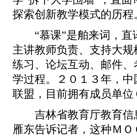
探索创新教学模式的历程
“慕课”是舶来词，直译
主讲教师负责、支持大规
练习、论坛互动、邮件、
学过程。２０１３年，中
联盟，目前拥有成员单位
吉林省教育厅教育信息
雁东告诉记者，这种ＭＯ