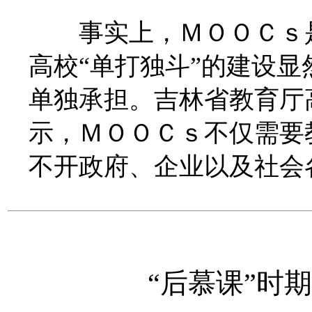
事实上，ＭＯＯＣｓ是
高校“单打独斗”的建设
单独承担。吉林省教育厅
示，ＭＯＯＣｓ不仅需要
不开政府、企业以及社会
“后慕课”时