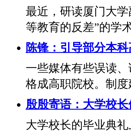
最近，研读厦门大学
等教育的反差”的学术
陈锋：引导部分本科
一些媒体有些误读、
格成高职院校。制度建
殷殷寄语：大学校长们
大学校长的毕业典礼