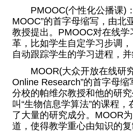
PMOOC(个性化公播课)：PMO
MOOC”的首字母缩写，由北
教授提出。PMOOC对在线
革，比如学生自定学习步调，
自动跟踪学生的学习进程，并
MOOR(大众开放在线研究课)：
Online Research”的
分校的帕维尔教授和他的研究生团
叫“生物信息学算法”的课程
了大量的研究成分。MOOR
道，使得教学重心由知识的复