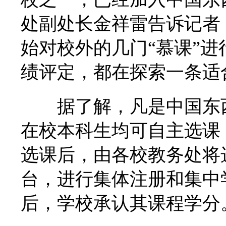
处副处长金祥雷告诉记者
始对校外的几门“慕课”
绩评定，都在探索一条适
据了解，凡是中国东西
在校本科生均可自主选课
选课后，由各校教务处将
台，进行集体注册和集中
后，学校承认其课程学分