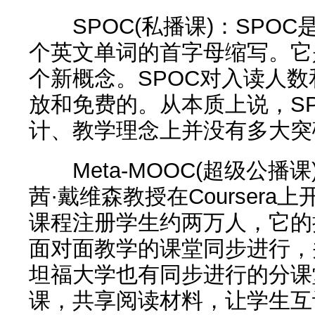
SPOC(私播课)：SPOC是“Small
个英文单词的首字母缩写。它
个新概念。SPOC对入读人
放和免费的。从本质上说，SP
计、教学理念上并没有多大突
Meta-MOOC(超级公播课
茜·戴维森教授在Courser
课程注册学生约两万人，它的
面对面教学的课堂同步进行，
坦福大学也有同步进行的分课
课，共享阅读材料，让学生互