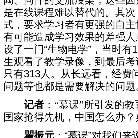
是在线课程难以替代的。其次
式，要求学习者有更强的自主
有可能造成学习效果的差强人意
设了一门“生物电学”，当时有1
生观看了教学录像，到最后考
只有313人。从长远看，经
问题等也都是需要解决的问题
记者
：“慕课”所引发的
国家抢得先机，中国怎么办？
瞿振元
：“慕课”对我们