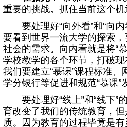
重要的挑战。抓住当前这个机
要处理好“向外看”和“向内
要看到世界一流大学的探索，
社会的需求。向内看就是将“
学校教学的各个环节，打破现
我们要建立“慕课”课程标准
学分银行等促进和规范“慕课”
要处理好“线上”和“线下”的
育改变了我们的传统教育，但
质。因为教育的过程毕竟是有