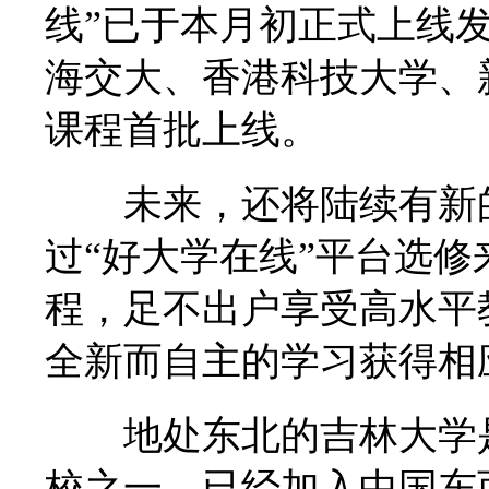
线”已于本月初正式上线
海交大、香港科技大学、
课程首批上线。
未来，还将陆续有新的
过“好大学在线”平台选
程，足不出户享受高水平
全新而自主的学习获得相
地处东北的吉林大学是
校之一，已经加入中国东