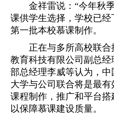
金祥雷说：“今年秋季
课供学生选择，学校已经
第一批本校慕课制作。
正在与多所高校联合推
教育科技有限公司副总经
部总经理李威等认为，中
大学与公司联合将是最有
课程制作，推广和平台搭
以保障慕课建设质量。