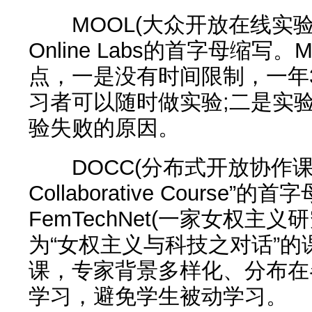
MOOL(大众开放在线实验室)：
Online Labs的首字母缩
点，一是没有时间限制，一年3
习者可以随时做实验;二是实
验失败的原因。
DOCC(分布式开放协作课)：DOC
Collaborative Course”
FemTechNet(一家女权主
为“女权主义与科技之对话”
课，专家背景多样化、分布在
学习，避免学生被动学习。