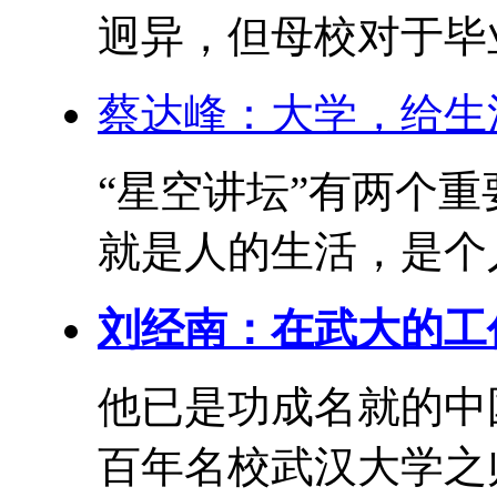
迥异，但母校对于毕业
蔡达峰：大学，给生
“星空讲坛”有两个
就是人的生活，是个人
刘经南：在武大的工
他已是功成名就的中
百年名校武汉大学之帅