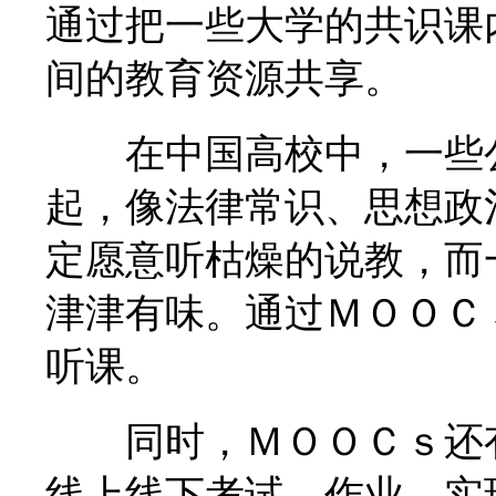
通过把一些大学的共识课
间的教育资源共享。
在中国高校中，一些公
起，像法律常识、思想政
定愿意听枯燥的说教，而
津津有味。通过ＭＯＯＣ
听课。
同时，ＭＯＯＣｓ还有
线上线下考试、作业，实