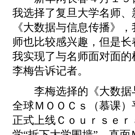
我选择了复旦大学名师、
《大数据与信息传播》，
师也比较感兴趣，但是长
我实现了与名师面对面的
李梅告诉记者。
李梅选择的《大数据与
全球ＭＯＯＣｓ（慕课）
正式上线Ｃｏｕｒｓｅｒ
学“拆下大学围墙”，直