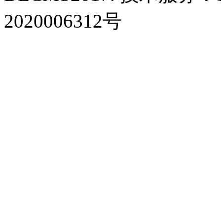
2020006312号