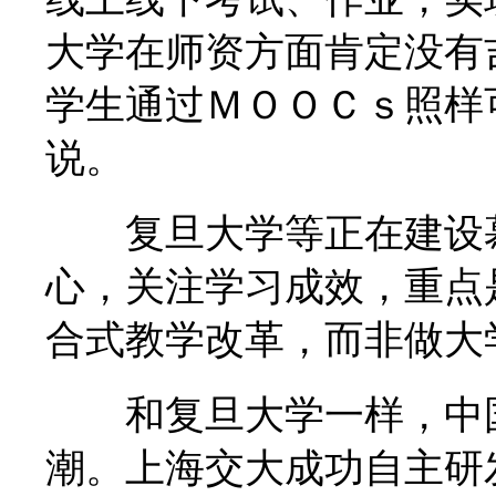
大学在师资方面肯定没有
学生通过ＭＯＯＣｓ照样
说。
复旦大学等正在建设慕
心，关注学习成效，重点
合式教学改革，而非做大
和复旦大学一样，中国
潮。上海交大成功自主研