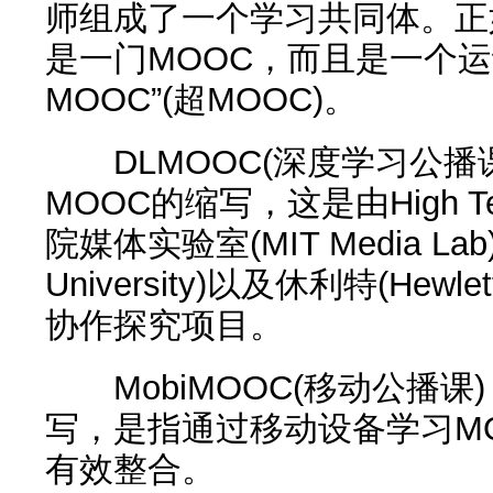
师组成了一个学习共同体。正
是一门MOOC，而且是一个运动
MOOC”(超MOOC)。
DLMOOC(深度学习公播课)：D
MOOC的缩写，这是由High 
院媒体实验室(MIT Media Lab
University)以及休利特(H
协作探究项目。
MobiMOOC(移动公播课)：M
写，是指通过移动设备学习M
有效整合。