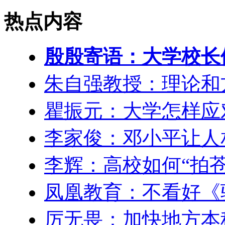
热点内容
殷殷寄语：大学校长们
朱自强教授：理论和
瞿振元：大学怎样应
李家俊：邓小平让人
李辉：高校如何“拍
凤凰教育：不看好《
厉无畏：加快地方本