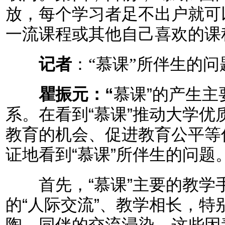
放，每个学习者足不出户就可
一流课程或其他自己喜欢的课
记者
：“慕课”所伴生的
瞿振元：“
慕课”的产生
系。在看到“慕课”推动大学
教育的机会、促进教育公平等
证地看到“慕课”所伴生的问题
首先，“慕课”主要的教学手
的“人际交流”、教学相长，
陶、同伴的交流浸染，这些因