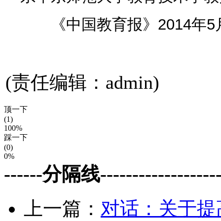
《中国教育报》2014年5月
(责任编辑：admin)
顶一下
(1)
100%
踩一下
(0)
0%
------分隔线--------------------
上一篇：
对话：关于提