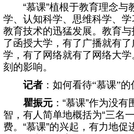
“慕课”植根于教育理念与
学、认知科学、思维科学、学
教育技术的迅猛发展。教育与
了函授大学，有了广播就有了
学，有了网络就有了网络大学
刻的影响。
记者
：如何看待“慕课”的
瞿振元
：“慕课”作为没
智，有人简单地概括为“三名
费。“慕课”的兴起，有力地