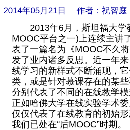
2014年05月21日 作者：
2013年6月，斯坦福大学教授
MOOC平台之一)上连续主讲
表了一篇名为《MOOC不久
发了业内诸多反思。近一年来
线学习的新样式不断涌现，它
类，或是针对慕课存在的某些
分别代表了不同的在线教学模
正如哈佛大学在线实验学术委
仅仅代表了在线教育的初始形
我们已处在“后MOOC”时期。