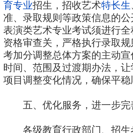
育专业
招生，招收艺术
特长生
准、录取规则等政策信息的公
表演类艺术专业考试须进行全
资格审查关，严格执行录取规
考加分调整总体方案的主动宣
时间、范围及过渡期办法，让
项目调整变化情况，确保平稳
五、优化服务，进一步完善
各级教育行政部门、招生考