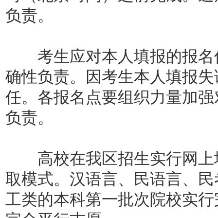
负责。
考生应对本人填报的报名信
确性负责。因考生本人填报失
任。各报名点要组织力量加强
负责。
高校在我区招生实行网上填
取模式。汉语言、民语言、民
工类的本科第一批次院校实行