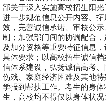
部关于深入实施高校招生阳光工
进一步规范信息公开内容、拓
效，完善诚信承诺、审核公示
制；加强部门间的协调配合，
及加分资格等重要特征信息，
具体要求；以高校招生诚信档
信体系建设，弘扬诚信高考、
伤残、家庭经济困难及其他特
学报到帮扶工作。考生的身体
生，高校均不得仅以身体状况