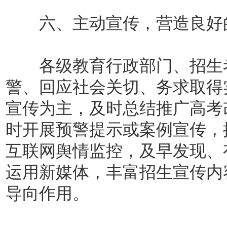
六、主动宣传，营造良好
各级教育行政部门、招生考
警、回应社会关切、务求取得
宣传为主，及时总结推广高考
时开展预警提示或案例宣传，
互联网舆情监控，及早发现、
运用新媒体，丰富招生宣传内
导向作用。