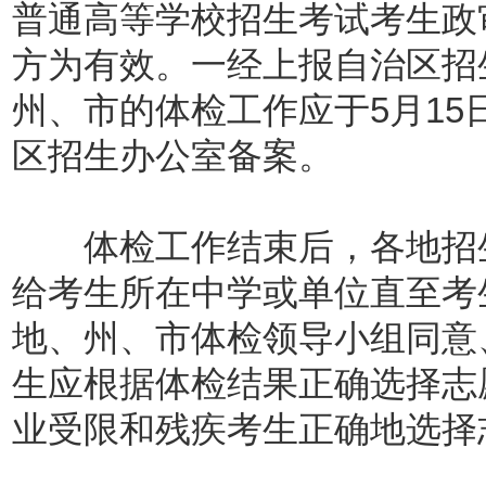
普通高等学校招生考试考生政
方为有效。一经上报自治区招
州、市的体检工作应于5月1
区招生办公室备案。
体检工作结束后，各地招生
给考生所在中学或单位直至考
地、州、市体检领导小组同意
生应根据体检结果正确选择志
业受限和残疾考生正确地选择