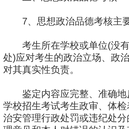
7、思想政治品德考核主要
考生所在学校或单位(没有
处)应对考生的政治立场、政
对其真实性负责。
鉴定内容应完整、准确地反
学校招生考试考生政审、体检
治安管理行政处罚或违纪处分