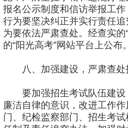
报名公示制度和信访举报工作
行为要坚决纠正并实行责任追
为要依法严肃查处。经查实的
的“阳光高考”网站平台上公布
八、加强建设，严肃查处招
要加强招生考试队伍建设，
廉洁自律的意识，改进工作作
门、纪检监察部门、招生考试