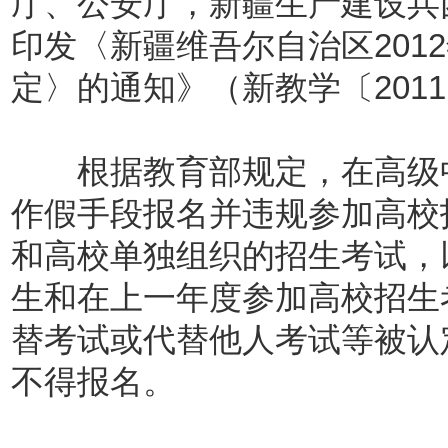
厅、公安厅，新疆生产建设兵
印发〈新疆维吾尔自治区201
定〉的通知》（新教学〔201
根据教育部规定，在高级中
作假手段报名并违规参加高校
和高校单独组织的招生考试，
生和在上一年度参加高校招生
替考试或代替他人考试等被认
不得报名。