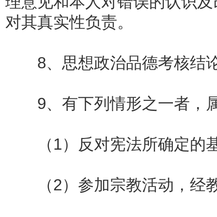
理意见和本人对错误的认识及
对其真实性负责。
8、思想政治品德考核结论
9、有下列情形之一者，属
（1）反对宪法所确定的基
（2）参加宗教活动，经教