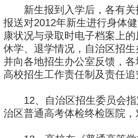
新生报到入学后，各有关招
报送对2012年新生进行身体
康状况与录取时电子档案上的
休学、退学情况，自治区招生
并向各地招生办公室反馈，各
高校招生工作责任制及责任追
12、自治区招生委员会指
治区普通高考体检终检医院，