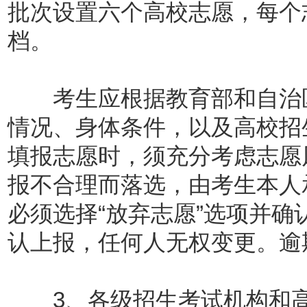
批次设置六个高校志愿，每个
档。
考生应根据教育部和自治区
情况、身体条件，以及高校招
填报志愿时，须充分考虑志愿
报不合理而落选，由考生本人
必须选择“放弃志愿”选项并
认上报，任何人无权变更。逾
3、各级招生考试机构和高