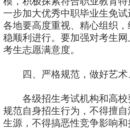
模，积极探索符合职业教育特
一步加大优秀中职毕业生免试
各地要高度重视、精心组织，
稳顺利进行。要加强对考生网
考生志愿满意度。
四、严格规范，做好艺术、
各级招生考试机构和高校要
规范自身招生行为，不得擅自
生源，不得搞恶性竞争影响和