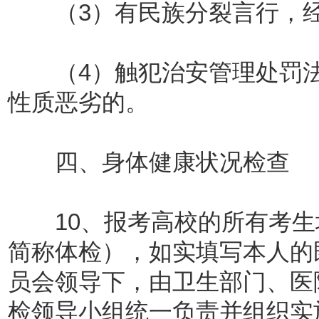
（3）有民族分裂言行，经
（4）触犯治安管理处罚法
性质恶劣的。
四、身体健康状况检查
10、报考高校的所有考生
简称体检），如实填写本人的
员会领导下，由卫生部门、医
检领导小组统一负责并组织实