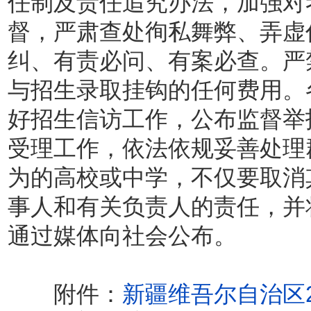
任制及责任追究办法，加强对
督，严肃查处徇私舞弊、弄虚
纠、有责必问、有案必查。严
与招生录取挂钩的任何费用。
好招生信访工作，公布监督举
受理工作，依法依规妥善处理
为的高校或中学，不仅要取消
事人和有关负责人的责任，并
通过媒体向社会公布。
附件：
新疆维吾尔自治区