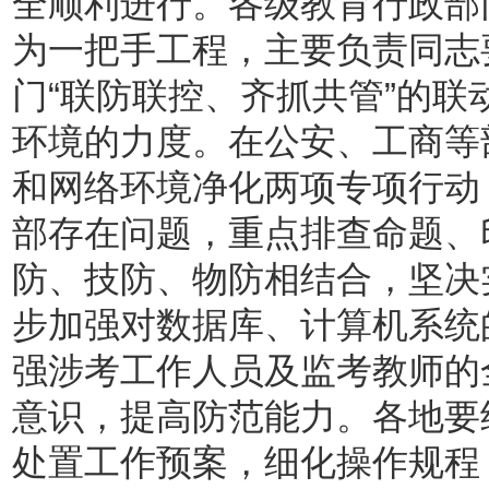
全顺利进行。各级教育行政部
为一把手工程，主要负责同志
门“联防联控、齐抓共管”的
环境的力度。在公安、工商等
和网络环境净化两项专项行动
部存在问题，重点排查命题、
防、技防、物防相结合，坚决
步加强对数据库、计算机系统
强涉考工作人员及监考教师的
意识，提高防范能力。各地要
处置工作预案，细化操作规程