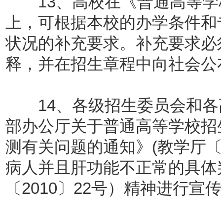
13、高校在《普通高等学
上，可根据本校的办学条件和
状况的补充要求。补充要求必
释，并在招生章程中向社会公
14、各级招生委员会和各
部办公厅关于普通高等学校招
测有关问题的通知》(教学厅〔
病人并且肝功能不正常的具体
〔2010〕22号）精神进行宣