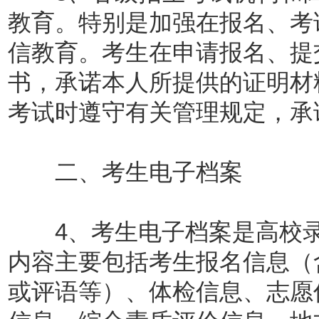
教育。特别是加强在报名、考
信教育。考生在申请报名、提
书，承诺本人所提供的证明材
考试时遵守有关管理规定，承
二、考生电子档案
4、考生电子档案是高校录
内容主要包括考生报名信息（
或评语等）、体检信息、志愿