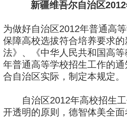
新疆维吾尔自治区201
为做好自治区2012年普通高
保障高校选拔符合培养要求的
法》、《中华人民共和国高等教
年普通高等学校招生工作的通知
合自治区实际，制定本规定。
自治区2012年高校招生工
开透明的原则，德智体美全面