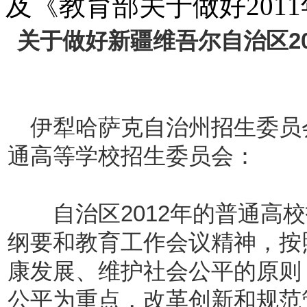
及《教育部关于做好201
关于做好新疆维吾尔自治区2
伊犁哈萨克自治州招生委员
通高等学校招生委员会：
自治区2012年的普通高校
纲要和教育工作会议精神，按
康发展、维护社会公平的原则
公平为重点，改革创新和规范