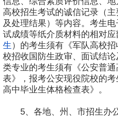
信息、综合素质评价信息、地
高校招生考试的诚信记录（主
及处理结果）等内容。考生电
试成绩等纸介质材料的相对应
生
）的考生须有《军队高校招
校招收国防生政审、面试结论
类专业的考生须有《公安普通
表》，报考公安现役院校的考
高中毕业生体格检查表》。
5、各地、州、市招生办公