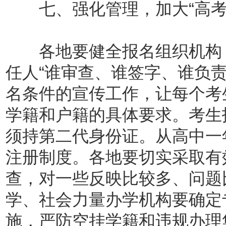
七、强化管理，加大“高考
各地要健全报名组织机构，
任人“谁审查、谁签字、谁负
名条件的宣传工作，让每个考
学籍和户籍的具体要求。考生
须持第二代身份证。从高中一
注册制度。各地要切实采取有
查，对一些反映比较多、问题
学、社会力量办学机构要确定
施，严防空挂学籍和违规办理