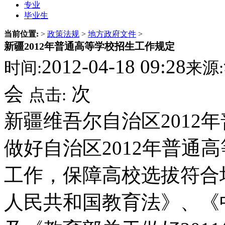
专业
毕业生
当前位置:
>
政策法规
>
地方政府文件
>
新疆2012年普通高等学校招生工作规定
2012-04-18 09:28
时间:
来源:
会
次
点击:
新疆维吾尔自治区2012
做好自治区2012年普通
工作，保障高校选拔符合
人民共和国教育法》、《