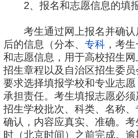
2、报名和志愿信息的填报
考生通过网上报名并确认后
后的信息（分本、
专科
，考生
和志愿信息，用于高校招生网
招生章程以及自治区招生委员
要求选择填报学校和专业志愿
承担责任。考生填报志愿必须
招生学校批次、科类、名称、
确认，内容应真实、准确。考生
时（北京时间）之前完成。逾