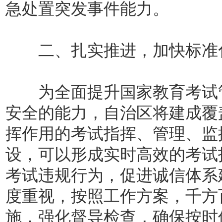
急处置突发事件能力。
二、扎实推进，加快标准
为全面提升国家教育考试管
安全的能力，自治区将建成覆
挥作用的考试指挥、管理、监
设，可以形成实时高效的考试
考试违规行为，促进诚信体系
度重视，按照工作方案，千方
施，强化督导检查，确保按时