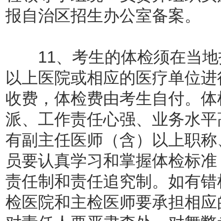
报自治区招生办公室备案。
11、考生的体检须在当地
以上医院或相应的医疗单位进
收费，体检费由考生自付。体
派、工作责任心强、业务水平
有副主任医师（含）以上职称
员要认真学习和掌握体检标准
责任制和责任追究制。如有错
检医院和主检医师要承担相应