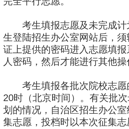
完全平行志愿。
考生填报志愿及未完成计划
生登陆招生办公室网站后，须
证上提供的密码进入志愿填报
人密码，然后才能进行其他操
考生填报各批次院校志愿的时
20时（北京时间）。有关批
划的情况，自治区招生办公室
集志愿，投档时以本次征集志