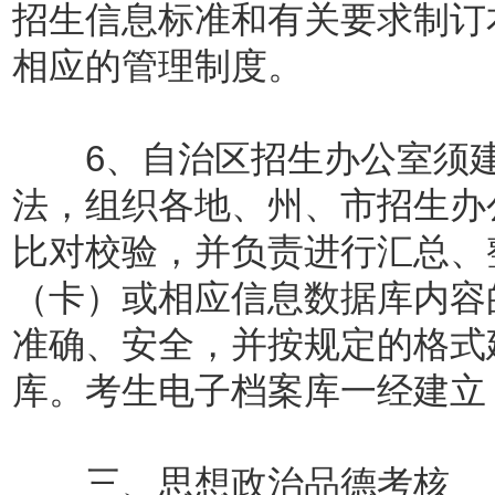
招生信息标准和有关要求制订
相应的管理制度。
6、自治区招生办公室须建
法，组织各地、州、市招生办
比对校验，并负责进行汇总、
（卡）或相应信息数据库内容
准确、安全，并按规定的格式
库。考生电子档案库一经建立
三、思想政治品德考核