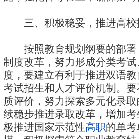
三、积极稳妥，推进高校招
按照教育规划纲要的部署，
制度改革，努力形成分类考试
度，要建立有利于推进双语教
考试招生和人才评价机制。要
质评价，努力探索多元化录取的
续稳步推进录取改革，增加考
极推进国家示范性
高职
的单考