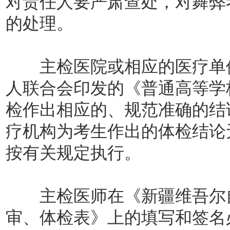
对责任人要严肃查处，对舞弊
的处理。
主检医院或相应的医疗单位
人联合会印发的《普通高等学
检作出相应的、规范准确的结
疗机构为考生作出的体检结论
按有关规定执行。
主检医师在《新疆维吾尔自
审、体检表》上的填写和签名