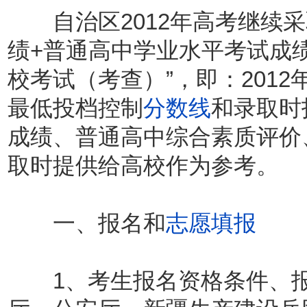
自治区2012年高考继续采
绩+普通高中学业水平考试成
校考试（考查）”，即：201
最低投档控制
分数线
和录取时
成绩、普通高中综合素质评价
取时提供给高校作为参考。
一、报名和
志愿填报
1、考生报名资格条件、报