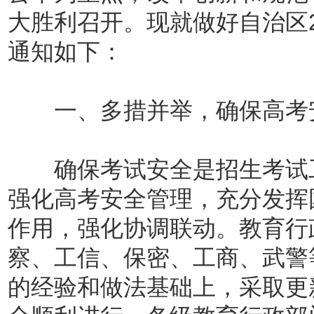
大胜利召开。现就做好自治区2
通知如下：
一、多措并举，确保高考
确保考试安全是招生考试工
强化高考安全管理，充分发挥
作用，强化协调联动。教育行
察、工信、保密、工商、武警
的经验和做法基础上，采取更