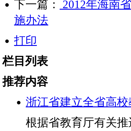
下一篇：
2012年海
施办法
打印
栏目列表
推荐内容
浙江省建立全省高校
根据省教育厅有关推