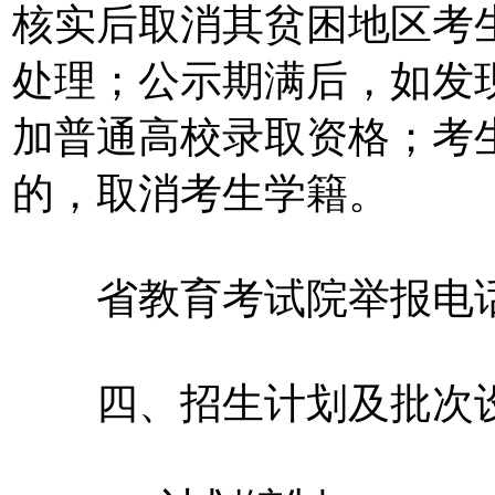
核实后取消其贫困地区考
处理；公示期满后，如发
加普通高校录取资格；考
的，取消考生学籍。
省教育考试院举报电话：079
四、招生计划及批次