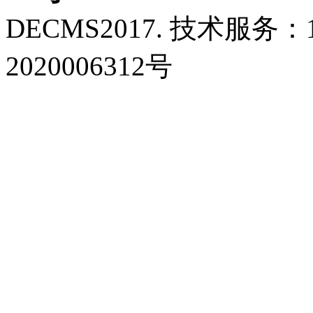
DECMS2017. 技术服务：18
2020006312号