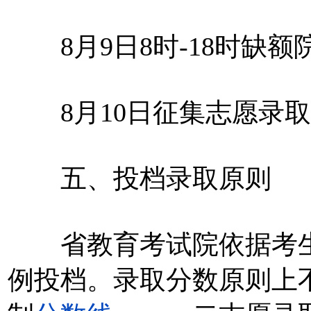
8月9日8时-18时缺额
8月10日征集志愿录取
五、投档录取原则
省教育考试院依据考生志
例投档。录取分数原则上