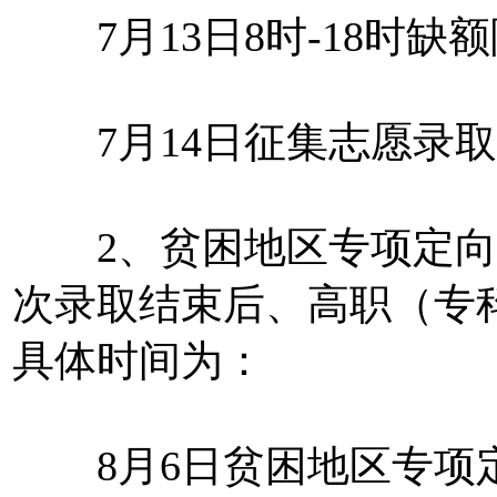
7月13日8时-18时缺
7月14日征集志愿录取
2、贫困地区专项定向
次录取结束后、高职（专
具体时间为：
8月6日贫困地区专项