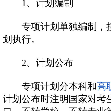
1、计划编制
专项计划单独编制，按
划执行。
2、计划公布
专项计划分本科和
高
计划公布时注明国家对考