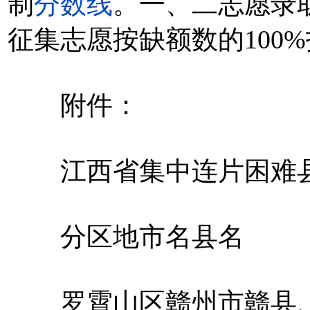
制
分数线
。一、二志愿录
征集志愿按缺额数的100
附件：
江西省集中连片困难县名单
分区地市名县名
罗霄山区赣州市赣县、