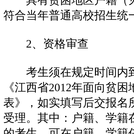
具有贫困地区户籍（见
符合当年普通高校招生统
2、资格审查
考生须在规定时间内到
《江西省2012年面向贫
表》，如实填写后交报名
受理。其中：户籍、学籍
的考生，可在户籍、学籍