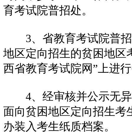
育考试院普招处。
3、省教育考试院普招
地区定向招生的贫困地区
西省教育考试院网”上进行
4、经审核并公示无异议
面向贫困地区定向招生考
办装入考生纸质档案。