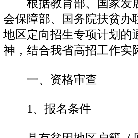
根据教育部、国家发展
会保障部、国务院扶贫办
地区定向招生专项计划的通
神，结合我省高招工作实
一、资格审查
1、报名条件