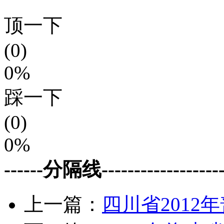
顶一下
(0)
0%
踩一下
(0)
0%
------分隔线--------------------
上一篇：
四川省2012