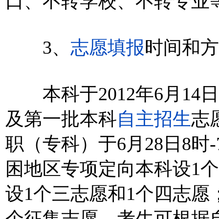
口、不转学校、不转专业
3、
志愿填报
时间和方
本科于2012年6月14日
及第一批本科
自主招生
志
职（专科）于6月28日8时
困地区专项定向本科设1
设1个三志愿和1个四志愿
个征集志愿。考生可根据