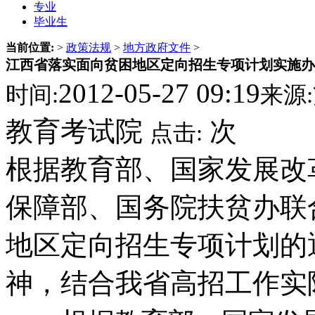
专业
毕业生
当前位置:
>
政策法规
>
地方政府文件
>
江西省落实面向贫困地区定向招生专项计划实施办
2012-05-27 09:19
时间:
来源:
教育考试院
次
点击:
根据教育部、国家发展改
保障部、国务院扶贫办联
地区定向招生专项计划的通
神，结合我省高招工作实