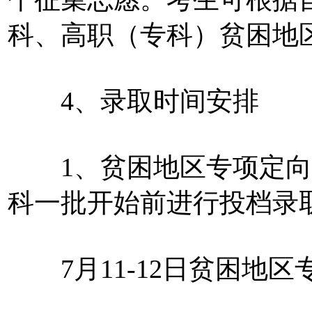
科、高职（专科）贫困地
4、录取时间安排
1、贫困地区专项定向
科一批开始前进行投档录
7月11-12日贫困地区