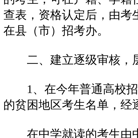
查表，资格认定后，由考
在县（市）招考办。
二、建立逐级审核，层
1、在今年普通高校招
的贫困地区考生名单，经
在中学就读的考生由中