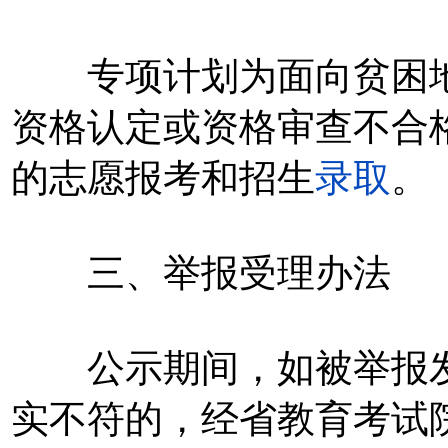
专项计划为面向贫困地
资格认定或资格审查不合
的志愿报考和招生
录取
。
三、举报受理办法
公示期间，如被举报发
实不符的，经省教育考试