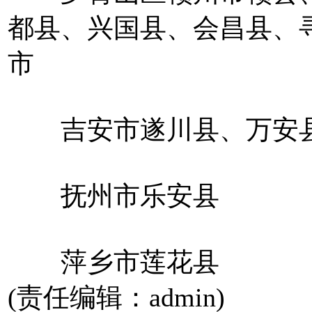
都县、兴国县、会昌县、
市
吉安市遂川县、万安县
抚州市乐安县
萍乡市莲花县
(责任编辑：admin)