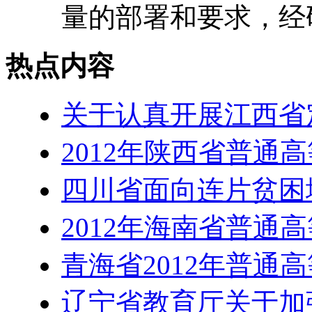
量的部署和要求，经研究
热点内容
关于认真开展江西省
2012年陕西省普通
四川省面向连片贫困
2012年海南省普通
青海省2012年普通
辽宁省教育厅关于加