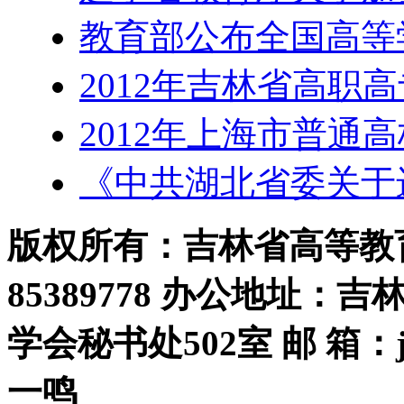
教育部公布全国高等
2012年吉林省高职
2012年上海市普通
《中共湖北省委关于
版权所有：吉林省高等教育学
85389778 办公地址：
学会秘书处502室 邮 箱：jls
一鸣