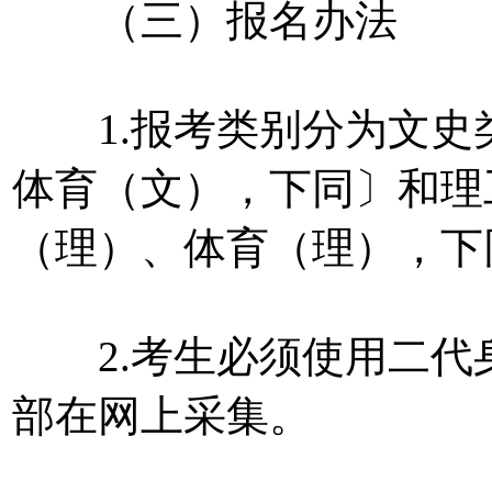
（三）报名办法
1.报考类别分为文史
体育（文），下同〕和理
（理）、体育（理），下
2.考生必须使用二代
部在网上采集。