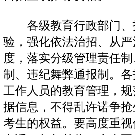
各级教育行政部门、招
验，强化依法治招、从严
度，落实分级管理责任制
制、违纪舞弊通报制。各
工作人员的教育管理，规
据信息，不得乱许诺争抢
考生的权益。要高度重视