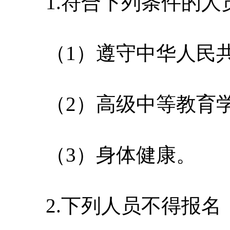
1.符合下列条件的人
（1）遵守中华人民共
（2）高级中等教育学
（3）身体健康。
2.下列人员不得报名