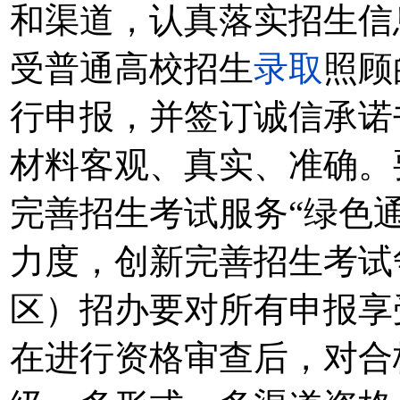
和渠道，认真落实招生信
受普通高校招生
录取
照顾
行申报，并签订诚信承诺
材料客观、真实、准确。
完善招生考试服务“绿色
力度，创新完善招生考试
区）招办要对所有申报享
在进行资格审查后，对合