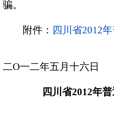
骗。
附件：
四川省201
二O一二年五月十六日
四川省2012年