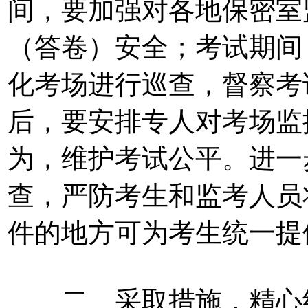
间，要加强对各地保密室
（答卷）安全；考试期间
化考场进行巡查，督察考
后，要安排专人对考场监
为，维护考试公平。进一
查，严防考生和监考人员
件的地方可为考生统一提
二、采取措施，精心组