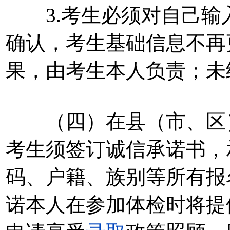
3.考生必须对自己输
确认，考生基础信息不再
果，由考生本人负责；未
（四）在县（市、区）
考生须签订诚信承诺书，
码、户籍、族别等所有报
诺本人在参加体检时将提