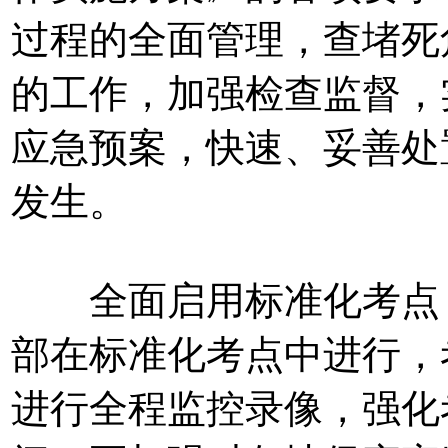
过程的全面管理，查堵死
的工作，加强检查监督，
应急预案，快速、妥善处
发生。
全面启用标准化考点，
部在标准化考点中进行，
进行全程监控录像，强化