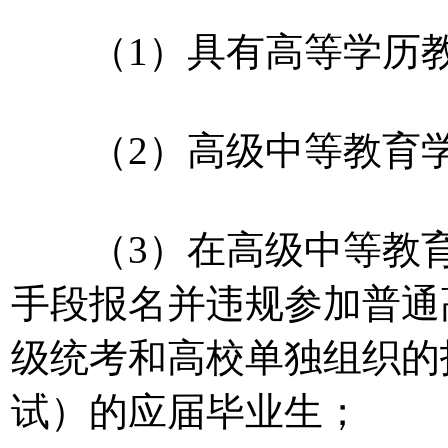
（1）具有高等学历教
（2）高级中等教育学
（3）在高级中等教育
手段报名并违规参加普通
级统考和高校单独组织的
试）的应届毕业生；