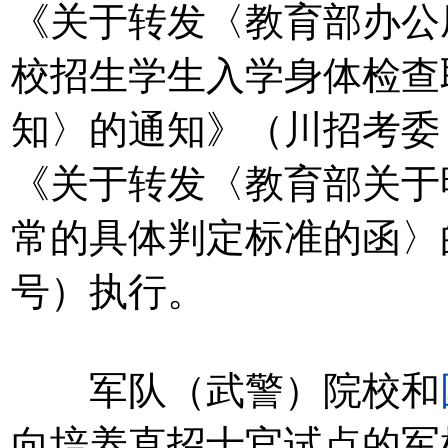
《关于转发〈教育部办公
校招生学生入学身体检查
知〉的通知》（川招考委〔
《关于转发〈教育部关于
常的具体判定标准的函〉的通
号）执行。
军队（武警）院校和
向培养直招士官试点的军