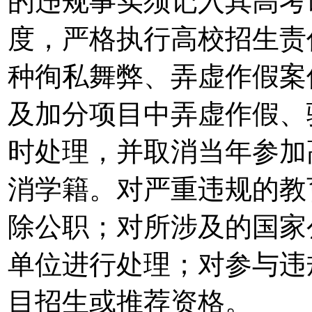
的违规事实须记入其高考
度，严格执行高校招生责
种徇私舞弊、弄虚作假案
及加分项目中弄虚作假、
时处理，并取消当年参加
消学籍。对严重违规的教
除公职；对所涉及的国家
单位进行处理；对参与违
目招生或推荐资格。