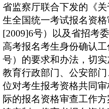
省监察厅联合下发的《关
生全国统一考试报名资格
[2009]6号）以及省
高考报名考生身份确认工作的
号）的要求和办法，切实
教育行政部门、公安部门
位对考生报考资格共同审
际的报名资格审查工作方