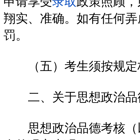
申请享受
录取
政策照顾，
翔实、准确。如有任何弄
罚。
（五）考生须按规定标
二、关于思想政治品德
思想政治品德考核（以