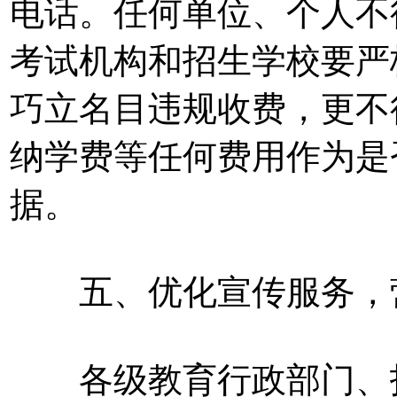
电话。任何单位、个人不
考试机构和招生学校要严
巧立名目违规收费，更不
纳学费等任何费用作为是
据。
五、优化宣传服务，
各级教育行政部门、招