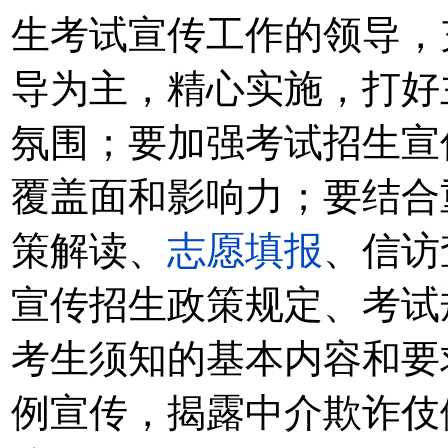
生考试宣传工作的领导，
导为主，精心实施，打好
氛围；要加强考试招生宣
覆盖面和影响力；要结合
策解读、
志愿填报
、信访
宣传招生政策规定、考试
考生须知的基本内容和要
例宣传，揭露中介欺诈伎