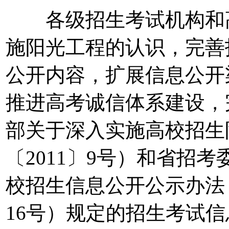
各级招生考试机构和高
施阳光工程的认识，完善
公开内容，扩展信息公开
推进高考诚信体系建设，
部关于深入实施高校招生
〔2011〕9号）和省招
校招生信息公开公示办法（
16号）规定的招生考试