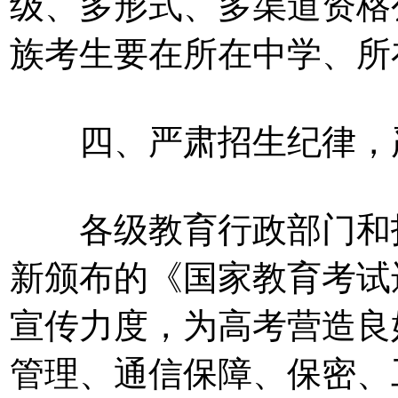
级、多形式、多渠道资格
族考生要在所在中学、所
四、严肃招生纪律，严
各级教育行政部门和招
新颁布的《国家教育考试
宣传力度，为高考营造良
管理、通信保障、保密、