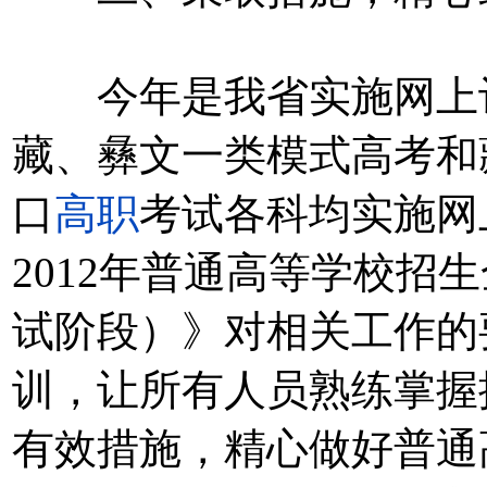
今年是我省实施网上评
藏、彝文一类模式高考和
口
高职
考试各科均实施网
2012年普通高等学校招
试阶段）》对相关工作的
训，让所有人员熟练掌握
有效措施，精心做好普通