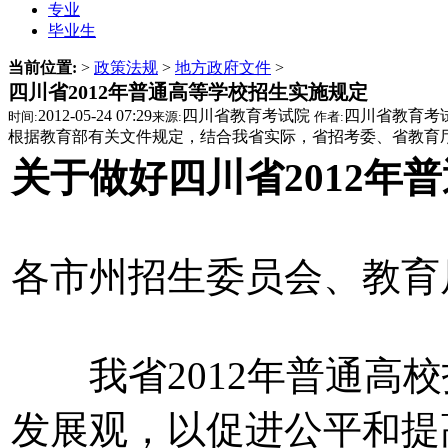
专业
毕业生
当前位置:
>
政策法规
>
地方政府文件
>
四川省2012年普通高等学校招生实施规定
2012-05-24 07:29
四川省教育考试院
四川省教育考
时间:
来源:
作者:
根据教育部有关文件规定，结合我省实际，省招考委、省教育厅
关于做好四川省2012年
各市州招生委员会、教育
我省2012年普通高校
发展观，以促进公平和提