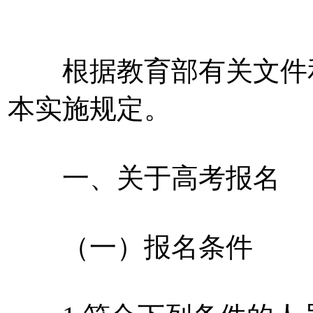
根据教育部有关文件和
本实施规定。
一、关于高考报名
（一）报名条件