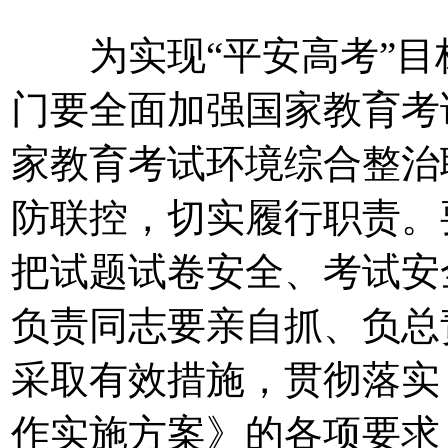
为实现“平安高考”目
门要全面加强国家教育考
家教育考试环境综合整治
防联控，切实履行职责。
把试题试卷安全、考试安
负责同志要亲自抓、负总
采取有效措施，贯彻落实《
作实施方案》的各项要求