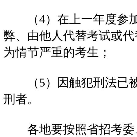
（4）在上一年度参加
弊、由他人代替考试或代
为情节严重的考生；
（5）因触犯刑法已被
刑者。
各地要按照省招考委、