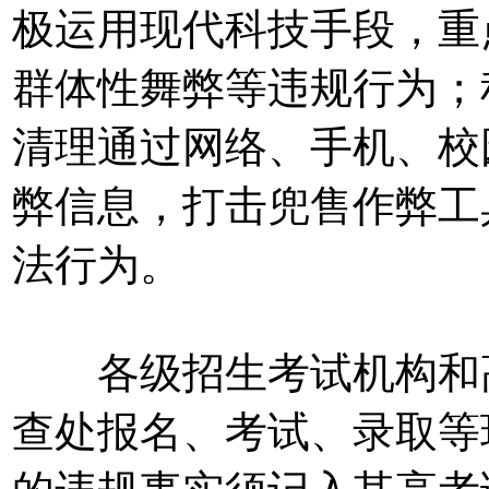
极运用现代科技手段，重
群体性舞弊等违规行为；
清理通过网络、手机、校
弊信息，打击兜售作弊工
法行为。
各级招生考试机构和高
查处报名、考试、录取等