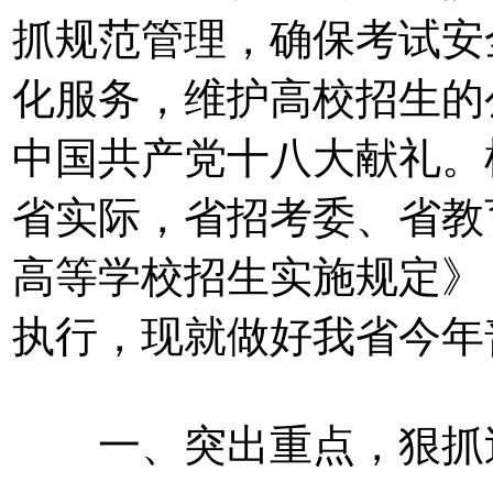
抓规范管理，确保考试安
化服务，维护高校招生的
中国共产党十八大献礼。
省实际，省招考委、省教育
高等学校招生实施规定》
执行，现就做好我省今年
一、突出重点，狠抓过