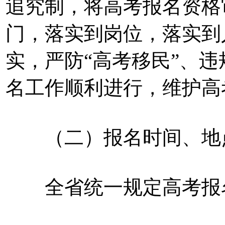
追究制，将高考报名资格
门，落实到岗位，落实到
实，严防“高考移民”、
名工作顺利进行，维护高
（二）报名时间、地
全省统一规定高考报名