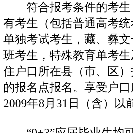
符合报考条件的考生，
有考生（包括普通高考统
单独考试考生，藏、彝文
班考生，特殊教育单考生
住户口所在县（市、区）
的报名点报名。享受户口
2009年8月31日（含）
“9+3”应届毕业生均