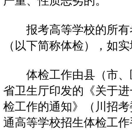
严重、性质恶劣的。
报考高等学校的所有考
（以下简称体检），如实
体检工作由县（市、区
省卫生厅印发的《关于进
检工作的通知》（川招考委
通高等学校招生体检工作