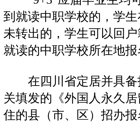
到就读中职学校的，学生
未转出的，学生可以回户
就读的中职学校所在地报
在四川省定居并具备报
关填发的《外国人永久居
住的县（市、区）招办报