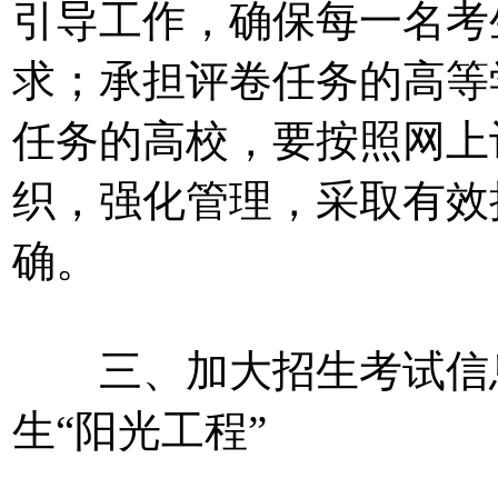
引导工作，确保每一名考
求；承担评卷任务的高等
任务的高校，要按照网上
织，强化管理，采取有效
确。
三、加大招生考试信息
生“阳光工程”