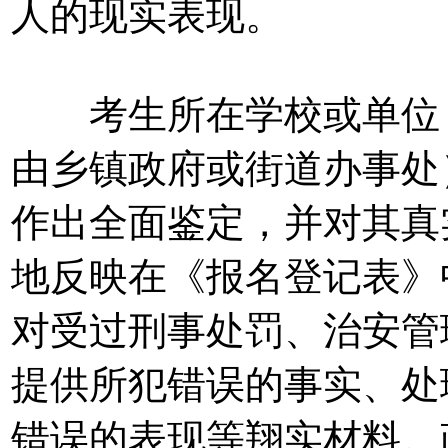
人的现实表现。
考生所在学校或单位（
由乡镇政府或街道办事处
作出全面鉴定，并对其真
地反映在《报名登记表》
对受过刑事处罚、治安管
提供所犯错误的事实、处
错误的表现等翔实材料。