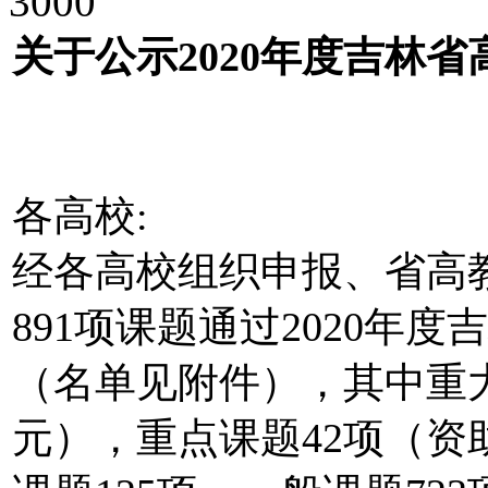
3000
关于公示2020年度吉林省
各高校:
经各高校组织申报、省高
891项课题通过2020年
（名单见附件），其中重大课
元），重点课题42项（资