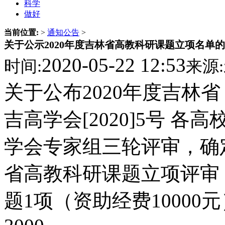
科学
做好
当前位置:
>
通知公告
>
关于公示2020年度吉林省高教科研课题立项名单
2020-05-22 12:53
时间:
来源:
关于公布2020年度吉林
吉高学会[2020]5号 各
学会专家组三轮评审，确定
省高教科研课题立项评审
题1项（资助经费10000