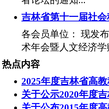
吉林省第十一届社会
各会员单位： 现发
术年会暨人文经济学赋
热点内容
2025年度吉林省高
关于公示2020年度
关于公布2015年度