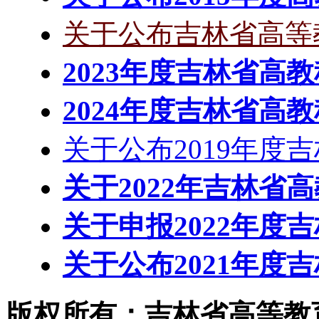
关于公布吉林省高等教
2023年度吉林省高
2024年度吉林省高
关于公布2019年度
关于2022年吉林省
关于申报2022年度
关于公布2021年度
版权所有：吉林省高等教育学