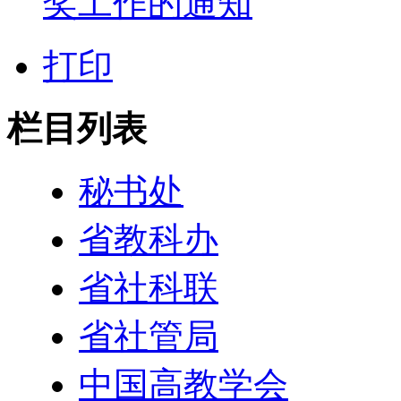
奖工作的通知
打印
栏目列表
秘书处
省教科办
省社科联
省社管局
中国高教学会