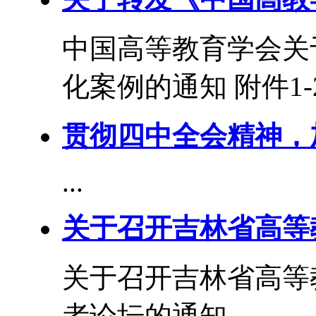
中国高等教育学会关于
化案例的通知 附件1-2
贯彻四中全会精神，
...
关于召开吉林省高等教
关于召开吉林省高等教
者论坛的通知...