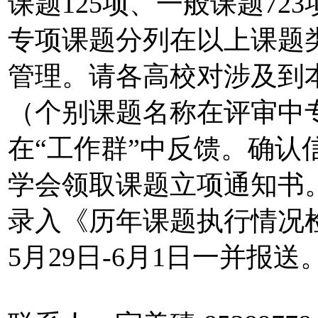
课题125项、一般课题7
专项课题分列在以上课题
管理。请各高校对涉及到
（个别课题名称在评审中
在“工作群”中反馈。确认
学会领取课题立项通知书
录入《历年课题执行情况
5月29日-6月1日一并报送