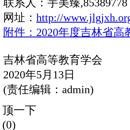
联系人：宇美臻,85389778
网址：
http://www.jlgjxh.or
附件：2020年度吉林省
吉林省高等教育学会
2020年5月13日
(责任编辑：admin)
顶一下
(0)