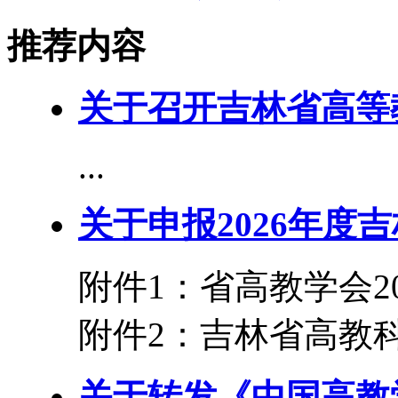
推荐内容
关于召开吉林省高等
...
关于申报2026年度
附件1：省高教学会2
附件2：吉林省高教科
关于转发《中国高教学