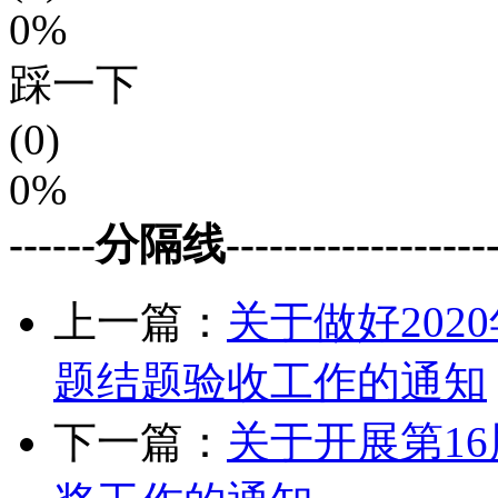
0%
踩一下
(0)
0%
------分隔线--------------------
上一篇：
关于做好20
题结题验收工作的通知
下一篇：
关于开展第1