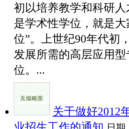
初以培养教学和科研人
是学术性学位，就是大
位”。上世纪90年代
发展所需的高层应用型
位。...
关于做好201
业招生工作的通知
日期