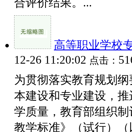
合评价结果。...
高等职业学校专
12-26 11:20:02
51
点击：
为贯彻落实教育规划纲
本建设和专业建设，推
学质量，教育部组织制
教学标准》（试行）（