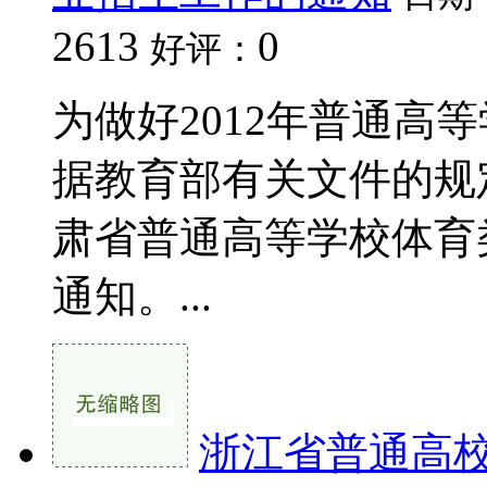
2613
0
好评：
为做好2012年普通高
据教育部有关文件的规
肃省普通高等学校体育
通知。...
浙江省普通高