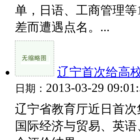
单，日语、工商管理等
差而遭遇点名。...
辽宁首次给高校
2013-03-29 09:01
日期：
辽宁省教育厅近日首次
国际经济与贸易、英语