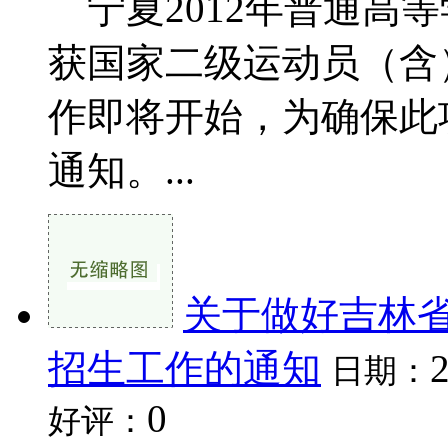
宁夏2012年普通高
获国家二级运动员（含
作即将开始，为确保此
通知。...
关于做好吉林省
招生工作的通知
日期：
0
好评：