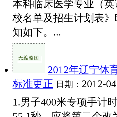
本科临床医学专业（英
校名单及招生计划表》
知如下。...
2012年辽宁
标准更正
2012-04
日期：
1.男子400米专项手
55.1秒，应将第二个改