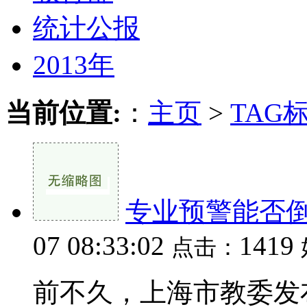
统计公报
2013年
当前位置:
：
主页
>
TAG
专业预警能否
07 08:33:02
1419
点击：
前不久，上海市教委发布