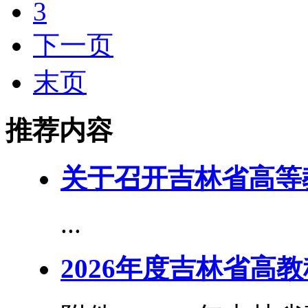
3
下一页
末页
推荐内容
关于召开吉林省高等
...
2026年度吉林省高