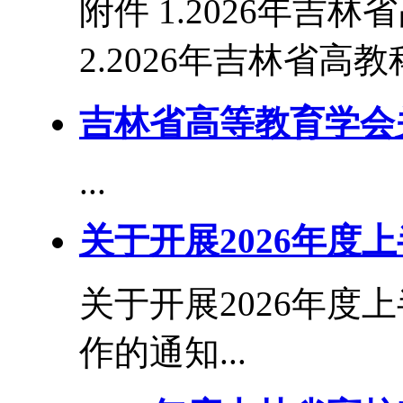
附件 1.2026年吉
2.2026年吉林省高教
吉林省高等教育学会
...
关于开展2026年度
关于开展2026年度
作的通知...