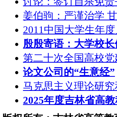
讨论：签订自杀免责
姜伯驹：严谨治学 
2011中国大学生年
殷殷寄语：大学校长们
第二十次全国高校党
论文公司的“生意经”
马克思主义理论研究
2025年度吉林省高