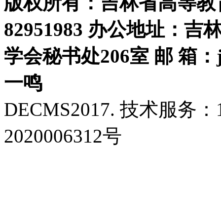
版权所有：吉林省高等教育学
82951983 办公地址：
学会秘书处206室 邮 箱：jls
一鸣
DECMS2017. 技术服务：18
2020006312号