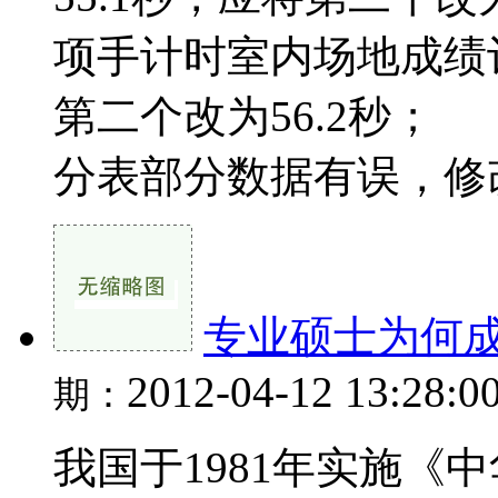
项手计时室内场地成绩评
第二个改为56.2秒；
分表部分数据有误，修
专业硕士为何
2012-04-12 13:28:0
期：
我国于1981年实施《