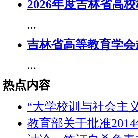
2026年度吉林省高
...
吉林省高等教育学会
...
热点内容
“大学校训与社会主
教育部关于批准201