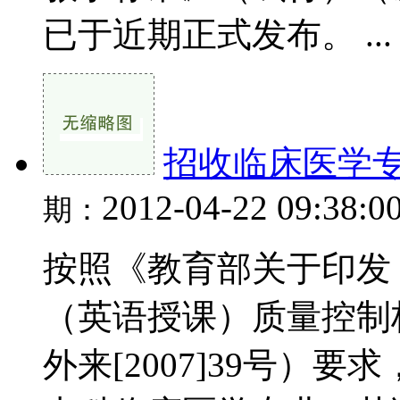
已于近期正式发布。 ...
招收临床医学
2012-04-22 09:38:0
期：
按照《教育部关于印发
（英语授课）质量控制
外来[2007]39号）要求