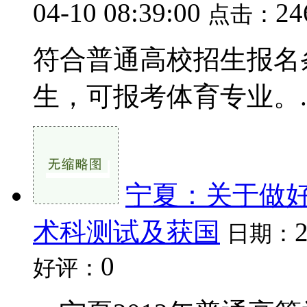
04-10 08:39:00
24
点击：
符合普通高校招生报名
生，可报考体育专业。..
宁夏：关于做好
术科测试及获国
日期：
0
好评：