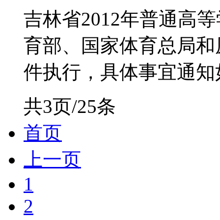
吉林省2012年普通高
育部、国家体育总局和
件执行，具体事宜通知如
共3页/25条
首页
上一页
1
2