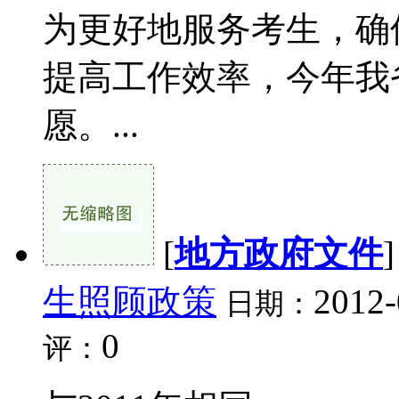
为更好地服务考生，确
提高工作效率，今年我
愿。...
[
地方政府文件
生照顾政策
2012-
日期：
0
评：