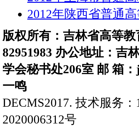
2012年陕西省普通
版权所有：吉林省高等教育学
82951983 办公地址：
学会秘书处206室 邮 箱：jls
一鸣
DECMS2017. 技术服务：18
2020006312号