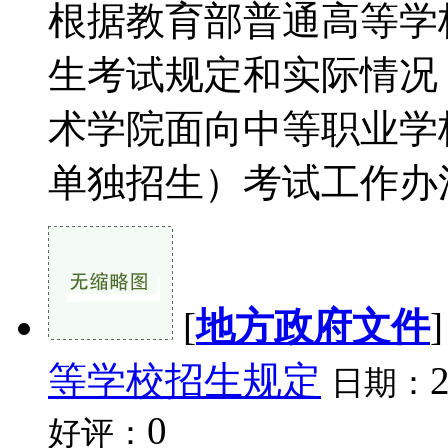
根据教育部普通高等学
生考试规定和实际情况，
术学院面向中等职业学
单独招生）考试工作办法。
[
地方政府文件
等学校招生规定
日期：
0
好评：