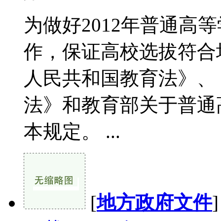
为做好2012年普通高
作，保证高校选拔符合
人民共和国教育法》、
法》和教育部关于普通
本规定。 ...
[
地方政府文件