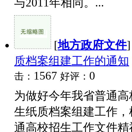
与2011年相同。...
[
地方政府文件
质档案组建工作的通知
1567
0
击：
好评：
为做好今年我省普通高
生纸质档案组建工作，
通高校招生工作文件精