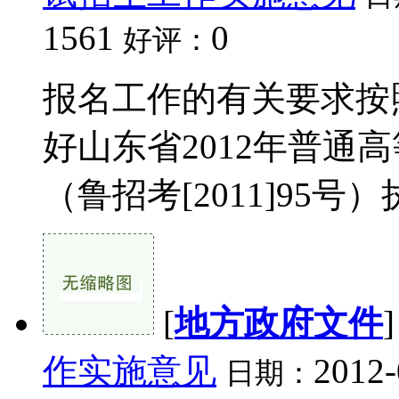
1561
0
好评：
报名工作的有关要求按
好山东省2012年普通
（鲁招考[2011]95号）执
[
地方政府文件
作实施意见
2012-
日期：