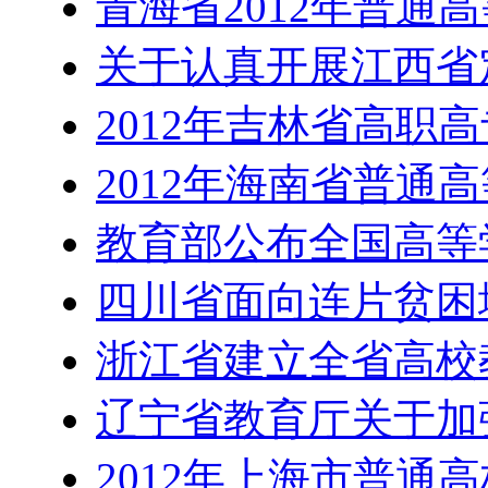
青海省2012年普通
关于认真开展江西省
2012年吉林省高职
2012年海南省普通
教育部公布全国高等
四川省面向连片贫困
浙江省建立全省高校
辽宁省教育厅关于加
2012年上海市普通