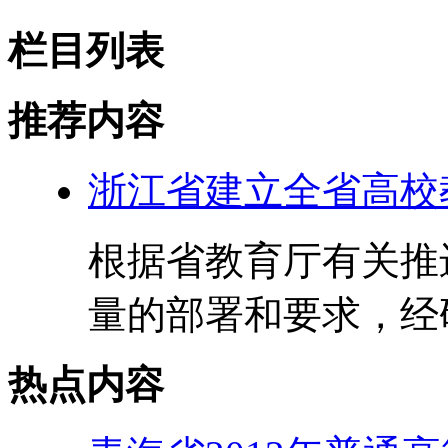
栏目列表
推荐内容
浙江省建立全省高校
根据省教育厅有关推
量的部署和要求，经研究
热点内容