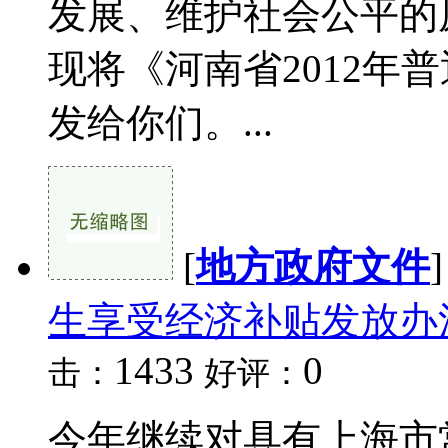
发展、维护社会公平的
现将《河南省2012年
发给你们。...
[
地方政府文件
生享受经济补贴发放办
1433
0
击：
好评：
今年继续对具有上海市