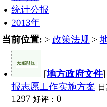
统计公报
2013年
当前位置:
>
政策法规
>
[
地方政府文件
报志愿工作实施方案
日
1297
0
好评：