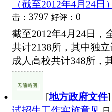
（截至2012年4月24日
3797
0
击：
好评：
截至2012年4月24
共计2138所，其中独
成人高校共计348所，其
[
地方政府文件
试招生工作实施意见
日